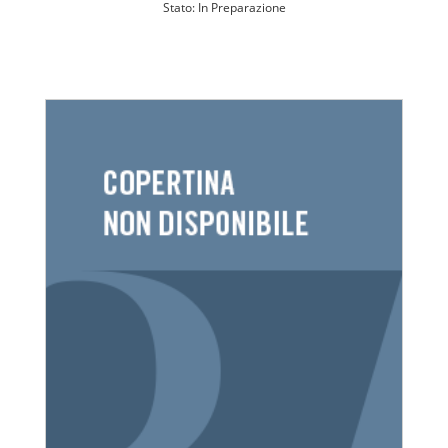
Stato: In Preparazione