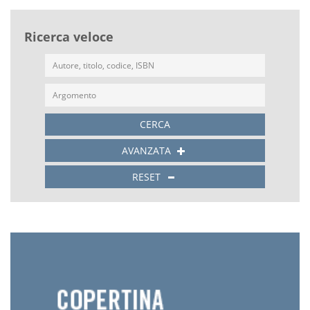
Ricerca veloce
CERCA
AVANZATA
RESET