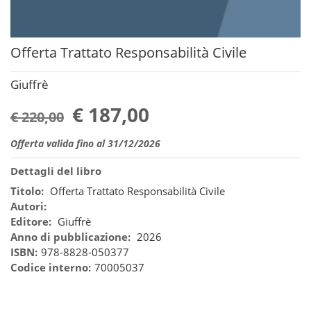
Offerta Trattato Responsabilità Civile
Giuffrè
€ 187,00
€ 220,00
Offerta valida fino al 31/12/2026
Dettagli del libro
Titolo:
Offerta Trattato Responsabilità Civile
Autori:
Editore:
Giuffrè
Anno di pubblicazione:
2026
ISBN:
978-8828-050377
Codice interno:
70005037