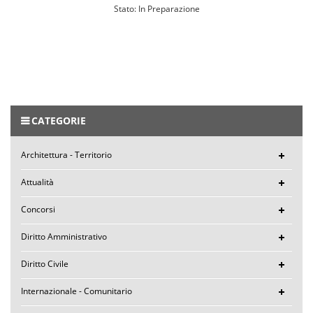
Stato: In Preparazione
CATEGORIE
Architettura - Territorio
Attualità
Concorsi
Diritto Amministrativo
Diritto Civile
Internazionale - Comunitario