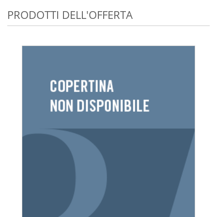
PRODOTTI DELL'OFFERTA