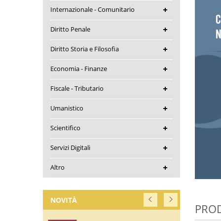
Internazionale - Comunitario
Diritto Penale
Diritto Storia e Filosofia
Economia - Finanze
Fiscale - Tributario
Umanistico
Scientifico
Servizi Digitali
Altro
NOVITÀ
PROD