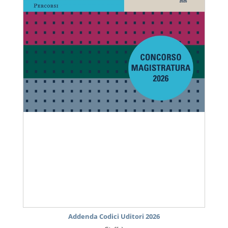
Addenda Codici Uditori 2026