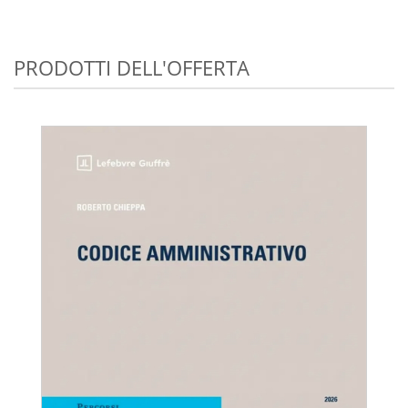
PRODOTTI DELL'OFFERTA