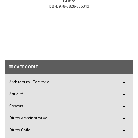
Giuffrè
ISBN: 978-8828-885313
CATEGORIE
Architettura - Territorio
Attualità
Concorsi
Diritto Amministrativo
Diritto Civile