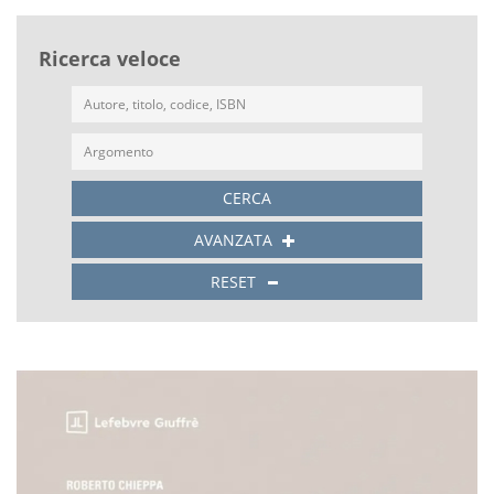
Ricerca veloce
CERCA
AVANZATA
RESET