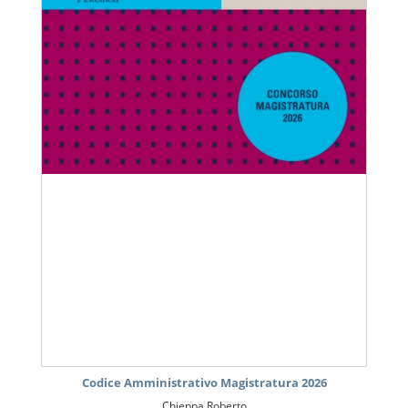
Codice Amministrativo Magistratura 2026
Chieppa Roberto