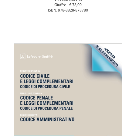
Giuffrè -
€ 78,00
ISBN: 978-8828-878780