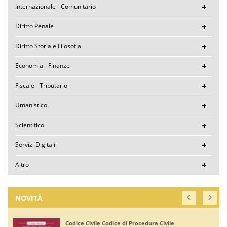
Internazionale - Comunitario
Diritto Penale
Diritto Storia e Filosofia
Economia - Finanze
Fiscale - Tributario
Umanistico
Scientifico
Servizi Digitali
Altro
NOVITÀ
Corte di Giustizia dell'Unione Europea