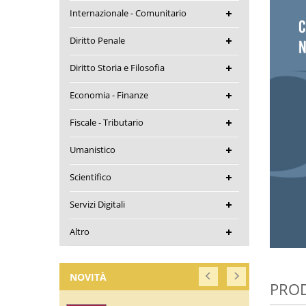
Internazionale - Comunitario
Diritto Penale
Diritto Storia e Filosofia
Economia - Finanze
Fiscale - Tributario
Umanistico
Scientifico
Servizi Digitali
Altro
NOVITÀ
PROD