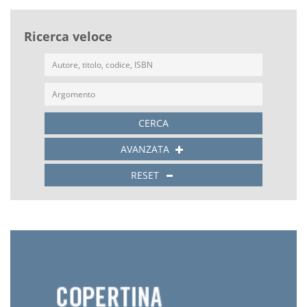
Ricerca veloce
CERCA
AVANZATA
RESET