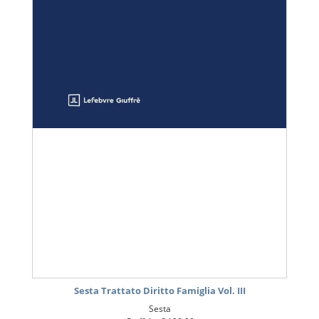
Sesta Trattato Diritto Famiglia Vol. III
Sesta