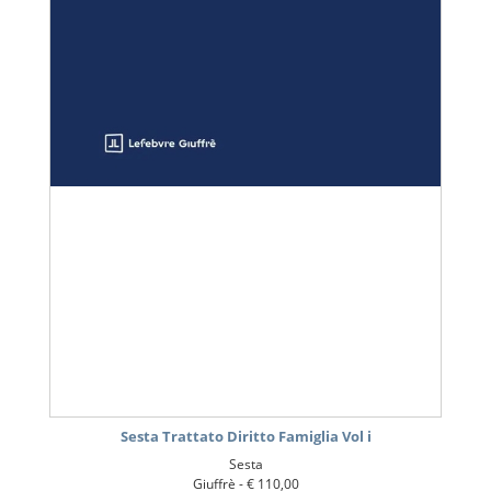
Sesta Trattato Diritto Famiglia Vol i
Sesta
Giuffrè -
€ 110,00