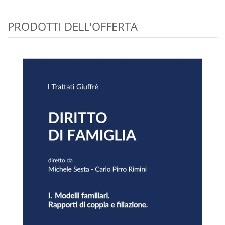
PRODOTTI DELL'OFFERTA