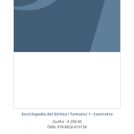
Enciclopedia del Diritto i Tematici 1 - Contratto
Giuffrè -
€ 200,00
ISBN: 978-8828-819158