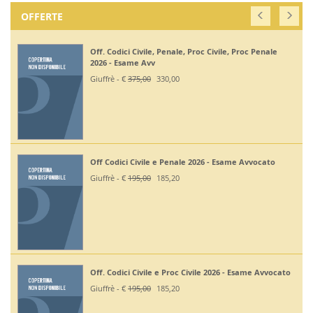
OFFERTE
Off. Codici Civile, Penale, Proc Civile, Proc Penale
2026 - Esame Avv
Giuffrè - €
375,00
330,00
Off Codici Civile e Penale 2026 - Esame Avvocato
Giuffrè - €
195,00
185,20
Off. Codici Civile e Proc Civile 2026 - Esame Avvocato
Giuffrè - €
195,00
185,20