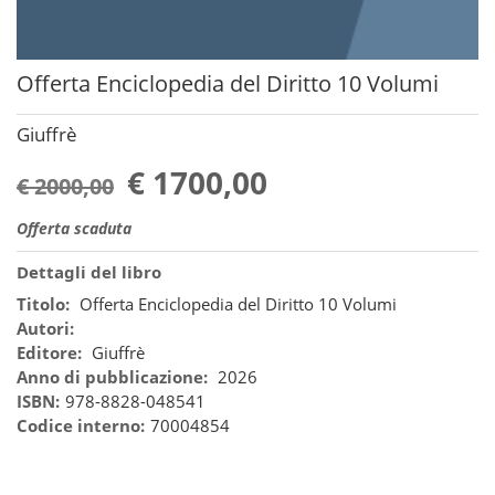
Offerta Enciclopedia del Diritto 10 Volumi
Giuffrè
€ 1700,00
€ 2000,00
Offerta scaduta
Dettagli del libro
Titolo:
Offerta Enciclopedia del Diritto 10 Volumi
Autori:
Editore:
Giuffrè
Anno di pubblicazione:
2026
ISBN:
978-8828-048541
Codice interno:
70004854