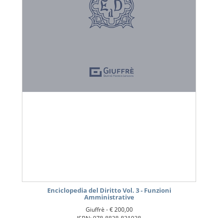
Enciclopedia del Diritto Vol. 3 - Funzioni
Amministrative
Giuffrè -
€ 200,00