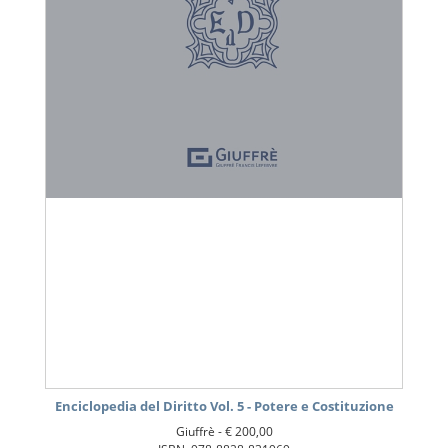
Enciclopedia del Diritto Vol. 5 - Potere e Costituzione
Giuffrè -
€ 200,00