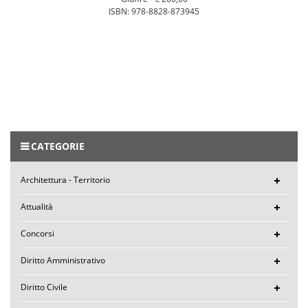
ISBN: 978-8828-873945
CATEGORIE
Architettura - Territorio
Attualità
Concorsi
Diritto Amministrativo
Diritto Civile