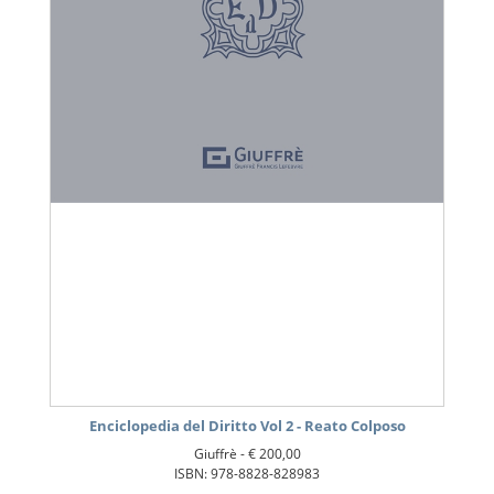
Enciclopedia del Diritto Vol 2 - Reato Colposo
Giuffrè -
€ 200,00
ISBN: 978-8828-828983