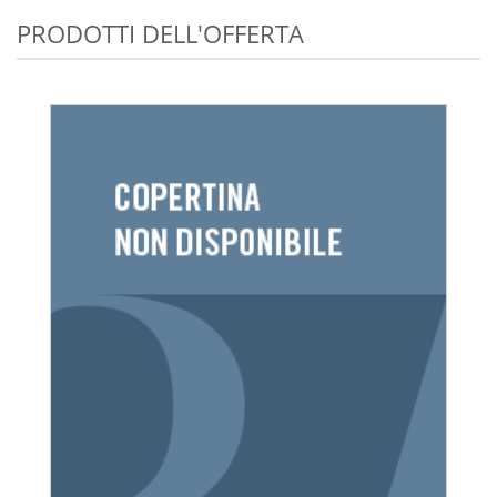
PRODOTTI DELL'OFFERTA