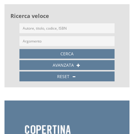
Ricerca veloce
CERCA
AVANZATA
RESET