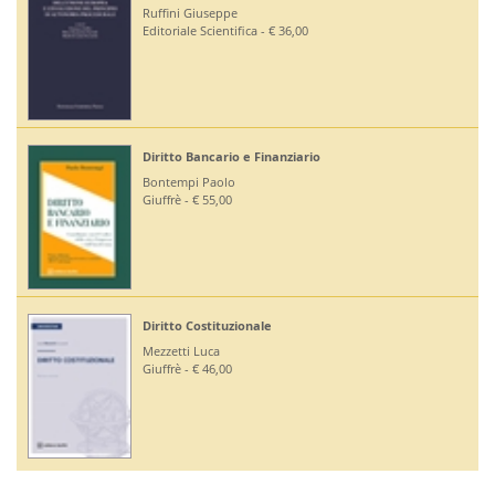
Ruffini Giuseppe
Editoriale Scientifica - € 36,00
Diritto Bancario e Finanziario
Bontempi Paolo
Giuffrè - € 55,00
Diritto Costituzionale
Mezzetti Luca
Giuffrè - € 46,00