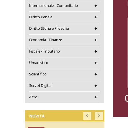
Internazionale - Comunitario
Diritto Penale
Diritto Storia e Filosofia
Economia - Finanze
Fiscale - Tributario
Umanistico
Scientifico
Servizi Digitali
Altro
NOVITÀ