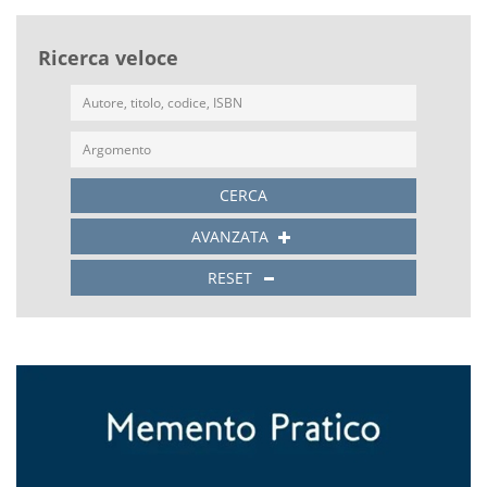
Ricerca veloce
CERCA
AVANZATA
RESET