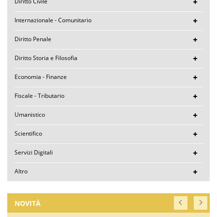
Diritto Civile
Internazionale - Comunitario
Diritto Penale
Diritto Storia e Filosofia
Economia - Finanze
Fiscale - Tributario
Umanistico
Scientifico
Servizi Digitali
Altro
NOVITÀ