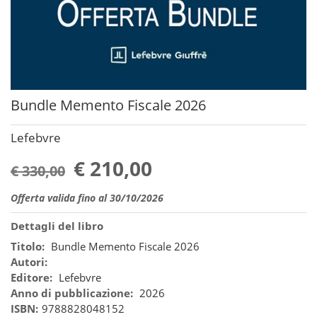
Bundle Memento Fiscale 2026
Lefebvre
€ 210,00
€ 330,00
Offerta valida fino al 30/10/2026
Dettagli del libro
Titolo:
Bundle Memento Fiscale 2026
Autori:
Editore:
Lefebvre
Anno di pubblicazione:
2026
ISBN:
9788828048152