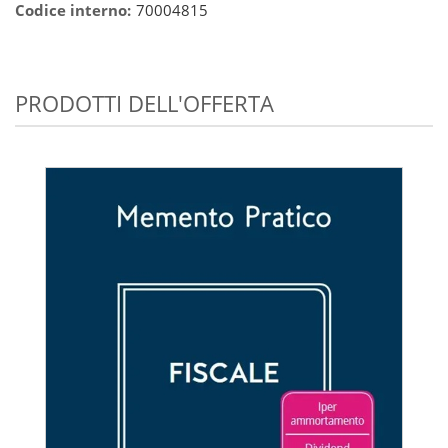
Codice interno:
70004815
PRODOTTI DELL'OFFERTA