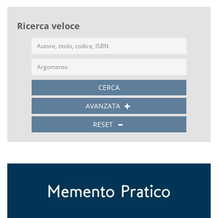
Ricerca veloce
CERCA
AVANZATA
RESET