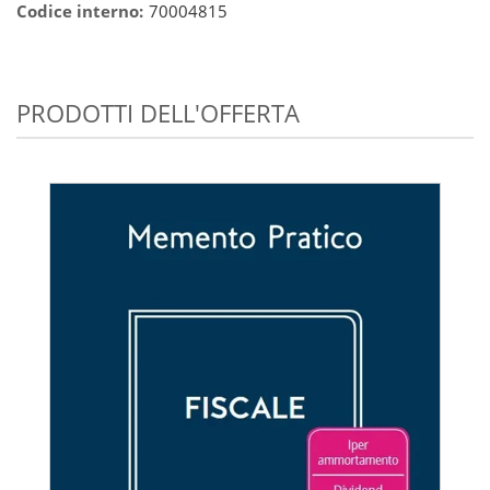
Codice interno:
70004815
PRODOTTI DELL'OFFERTA