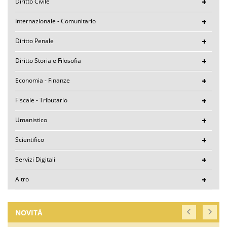
Diritto Civile
Internazionale - Comunitario
Diritto Penale
Diritto Storia e Filosofia
Economia - Finanze
Fiscale - Tributario
Umanistico
Scientifico
Servizi Digitali
Altro
NOVITÀ