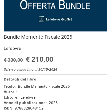
Bundle Memento Fiscale 2026
Lefebvre
€ 210,00
€ 330,00
Offerta valida fino al 30/10/2026
Dettagli del libro
Titolo:
Bundle Memento Fiscale 2026
Autori:
Editore:
Lefebvre
Anno di pubblicazione:
2026
ISBN:
9788828048152