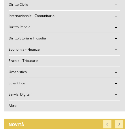
Diritto Civile
Internazionale - Comunitario
Diritto Penale
Diritto Storia e Filosofia
Economia - Finanze
Fiscale - Tributario
Umanistico
Scientifico
Servizi Digitali
Altro
NOVITÀ