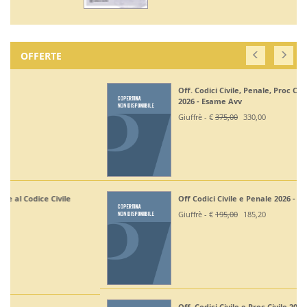
OFFERTE
Off. Codici Civile, Penale, Proc Civile, Proc Penale
2026 - Esame Avv
Giuffrè - €
375,00
330,00
Off Codici Civile e Penale 2026 - Esame Avvocato
Giuffrè - €
195,00
185,20
Off. Codici Civile e Proc Civile 2026 - Esame Avvocato