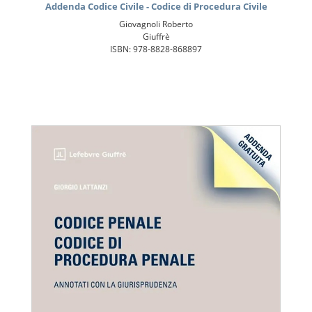
Addenda Codice Civile - Codice di Procedura Civile
Giovagnoli Roberto
Giuffrè
ISBN: 978-8828-868897