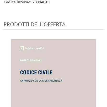
Codice interno:
70004610
PRODOTTI DELL'OFFERTA