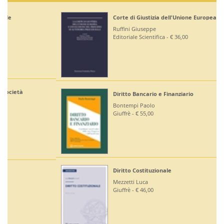
Corte di Giustizia dell'Unione Europea
Ruffini Giuseppe
Editoriale Scientifica - € 36,00
Diritto Bancario e Finanziario
Bontempi Paolo
Giuffrè - € 55,00
Diritto Costituzionale
Mezzetti Luca
Giuffrè - € 46,00