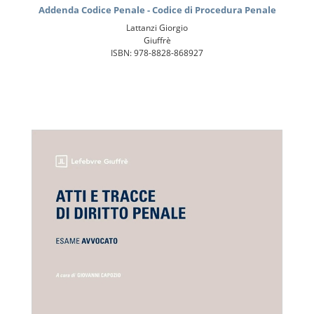
Addenda Codice Penale - Codice di Procedura Penale
Lattanzi Giorgio
Giuffrè
ISBN: 978-8828-868927