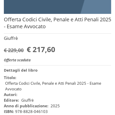
Offerta Codici Civile, Penale e Atti Penali 2025
- Esame Avvocato
Giuffrè
€ 217,60
€ 229,00
Offerta scaduta
Dettagli del libro
Titolo:
Offerta Codici Civile, Penale e Atti Penali 2025 - Esame
Avvocato
Autori:
Editore:
Giuffrè
Anno di pubblicazione:
2025
ISBN:
978-8828-046103