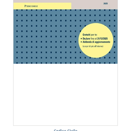
Codice Civile