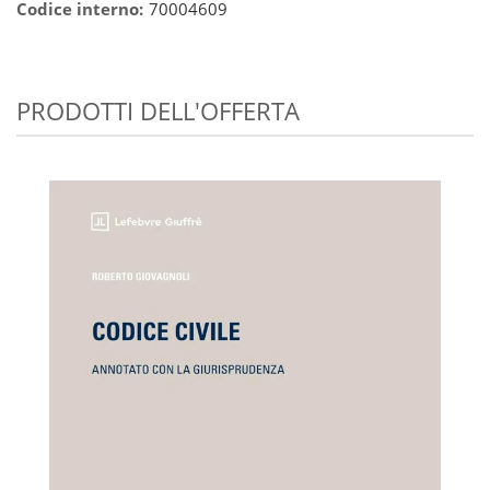
Codice interno:
70004609
PRODOTTI DELL'OFFERTA