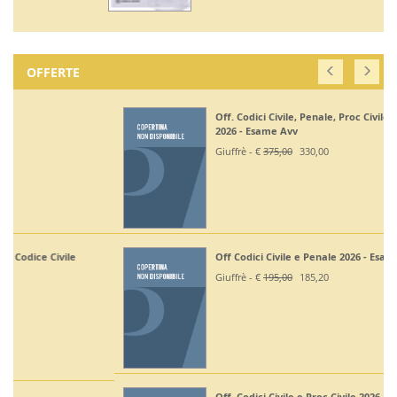
OFFERTE
Off. Codici Civile, Penale, Proc Civile, Proc Penale
2026 - Esame Avv
Giuffrè - €
375,00
330,00
Off Codici Civile e Penale 2026 - Esame Avvocato
Giuffrè - €
195,00
185,20
Off. Codici Civile e Proc Civile 2026 - Esame Avvocato