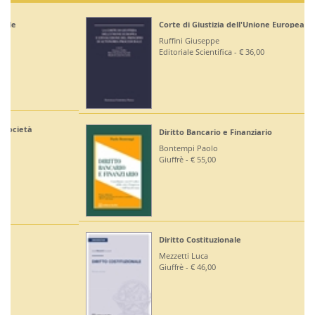
Corte di Giustizia dell'Unione Europea
Ruffini Giuseppe
Editoriale Scientifica - € 36,00
Diritto Bancario e Finanziario
Bontempi Paolo
Giuffrè - € 55,00
Diritto Costituzionale
Mezzetti Luca
Giuffrè - € 46,00