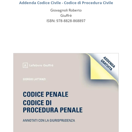
Addenda Codice Civile - Codice di Procedura Civile
Giovagnoli Roberto
Giuffrè
ISBN: 978-8828-868897