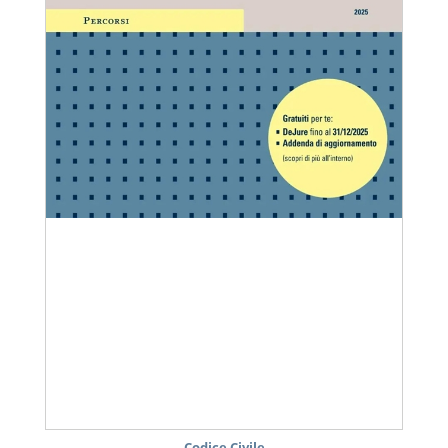
Codice Civile