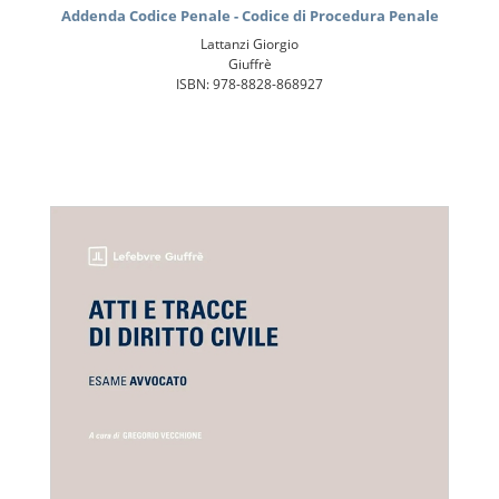
Addenda Codice Penale - Codice di Procedura Penale
Lattanzi Giorgio
Giuffrè
ISBN: 978-8828-868927