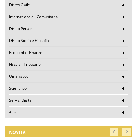
Diritto Civile
Internazionale - Comunitario
Diritto Penale
Diritto Storia e Filosofia
Economia - Finanze
Fiscale - Tributario
Umanistico
Scientifico
Servizi Digitali
Altro
NOVITÀ