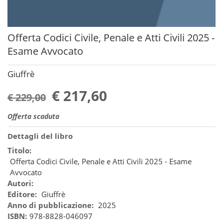
Offerta Codici Civile, Penale e Atti Civili 2025 -
Esame Avvocato
Giuffrè
€ 217,60
€ 229,00
Offerta scaduta
Dettagli del libro
Titolo:
Offerta Codici Civile, Penale e Atti Civili 2025 - Esame
Avvocato
Autori:
Editore:
Giuffrè
Anno di pubblicazione:
2025
ISBN:
978-8828-046097