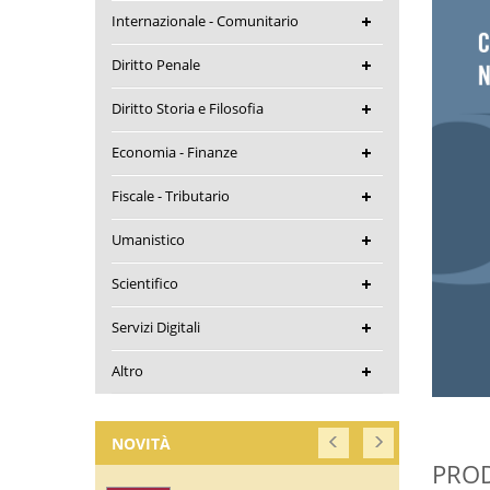
Internazionale - Comunitario
Diritto Penale
Diritto Storia e Filosofia
Economia - Finanze
Fiscale - Tributario
Umanistico
Scientifico
Servizi Digitali
Altro
NOVITÀ
PROD