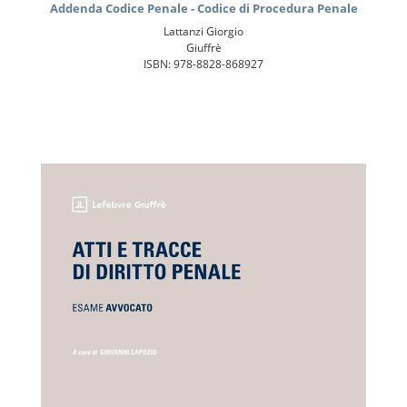
Addenda Codice Penale - Codice di Procedura Penale
Lattanzi Giorgio
Giuffrè
ISBN: 978-8828-868927