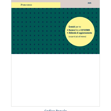
Codice Penale