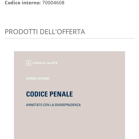
Codice interno:
70004608
PRODOTTI DELL'OFFERTA