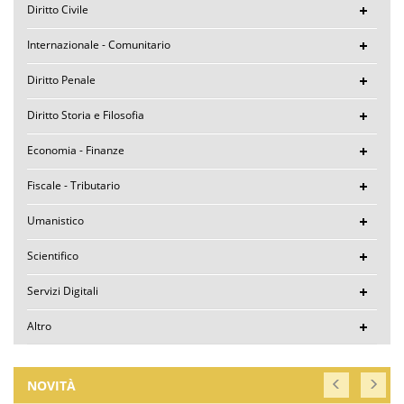
Diritto Civile
Internazionale - Comunitario
Diritto Penale
Diritto Storia e Filosofia
Economia - Finanze
Fiscale - Tributario
Umanistico
Scientifico
Servizi Digitali
Altro
NOVITÀ