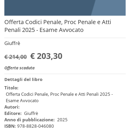
Offerta Codici Penale, Proc Penale e Atti
Penali 2025 - Esame Avvocato
Giuffrè
€ 203,30
€ 214,00
Offerta scaduta
Dettagli del libro
Titolo:
Offerta Codici Penale, Proc Penale e Atti Penali 2025 -
Esame Avvocato
Autori:
Editore:
Giuffrè
Anno di pubblicazione:
2025
ISBN:
978-8828-046080