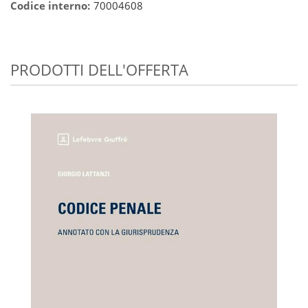
Codice interno:
70004608
PRODOTTI DELL'OFFERTA