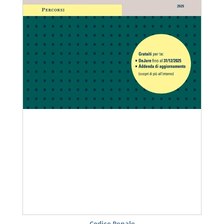
Codice Penale