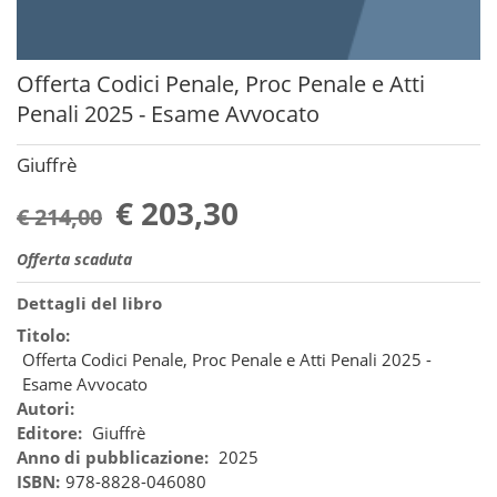
Offerta Codici Penale, Proc Penale e Atti
Penali 2025 - Esame Avvocato
Giuffrè
€ 203,30
€ 214,00
Offerta scaduta
Dettagli del libro
Titolo:
Offerta Codici Penale, Proc Penale e Atti Penali 2025 -
Esame Avvocato
Autori:
Editore:
Giuffrè
Anno di pubblicazione:
2025
ISBN:
978-8828-046080