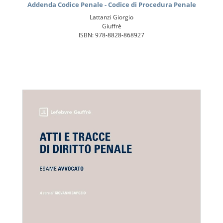
Addenda Codice Penale - Codice di Procedura Penale
Lattanzi Giorgio
Giuffrè
ISBN: 978-8828-868927