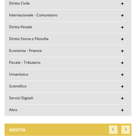
Diritto Civile
Internazionale - Comunitario
Diritto Penale
Diritto Storia e Filosofia
Economia - Finanze
Fiscale - Tributario
Umanistico
Scientifico
Servizi Digitali
Altro
NOVITÀ