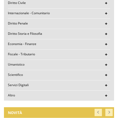
Diritto Civile
Internazionale - Comunitario
Diritto Penale
Diritto Storia e Filosofia
Economia - Finanze
Fiscale - Tributario
Umanistico
Scientifico
Servizi Digitali
Altro
NOVITÀ