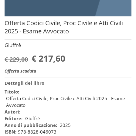
Offerta Codici Civile, Proc Civile e Atti Civili
2025 - Esame Avvocato
Giuffrè
€ 217,60
€ 229,00
Offerta scaduta
Dettagli del libro
Titolo:
Offerta Codici Civile, Proc Civile e Atti Civili 2025 - Esame
Avvocato
Autori:
Editore:
Giuffrè
Anno di pubblicazione:
2025
ISBN:
978-8828-046073