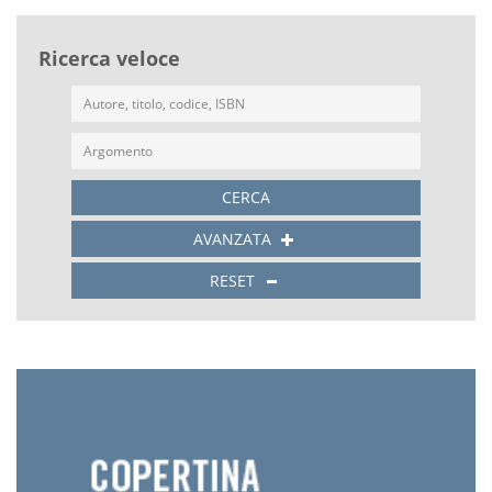
Ricerca veloce
CERCA
AVANZATA
RESET