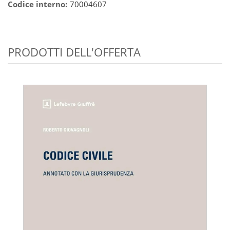
Codice interno:
70004607
PRODOTTI DELL'OFFERTA