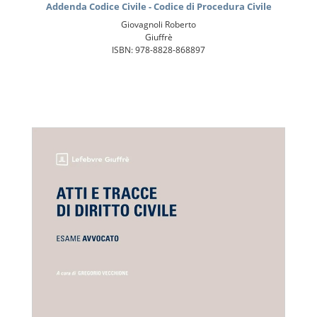
Addenda Codice Civile - Codice di Procedura Civile
Giovagnoli Roberto
Giuffrè
ISBN: 978-8828-868897