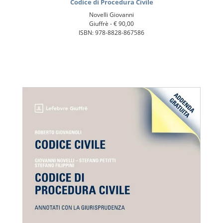
Codice di Procedura Civile
Novelli Giovanni
Giuffrè -
€ 90,00
ISBN: 978-8828-867586