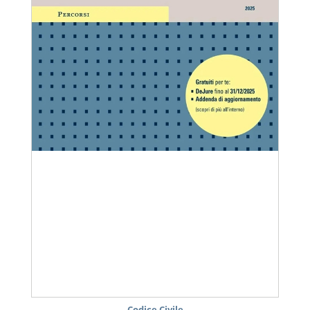
Codice Civile