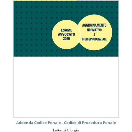
Addenda Codice Penale - Codice di Procedura Penale
Lattanzi Giorgio