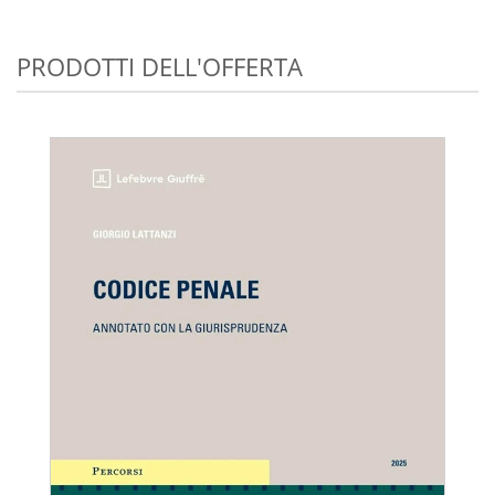
PRODOTTI DELL'OFFERTA