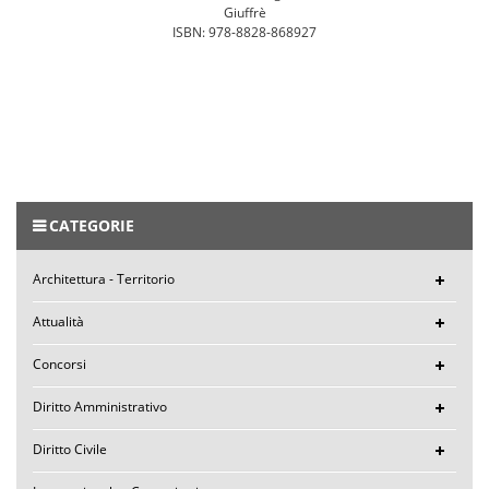
Giuffrè
ISBN: 978-8828-868927
CATEGORIE
Architettura - Territorio
Attualità
Concorsi
Diritto Amministrativo
Diritto Civile