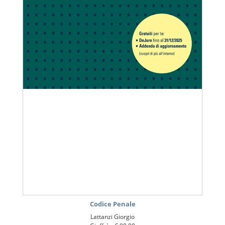
Codice Penale
Lattanzi Giorgio