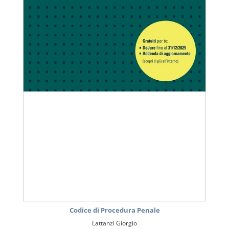
Codice di Procedura Penale
Lattanzi Giorgio