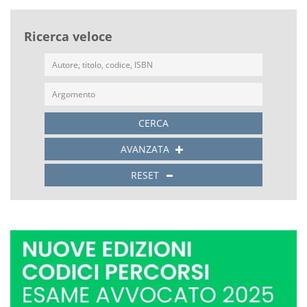
Ricerca veloce
CERCA
AVANZATA
RESET