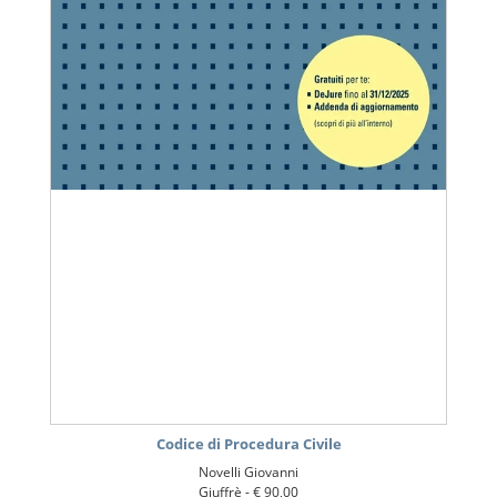
Codice di Procedura Civile
Novelli Giovanni
Giuffrè -
€ 90,00