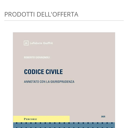
PRODOTTI DELL'OFFERTA