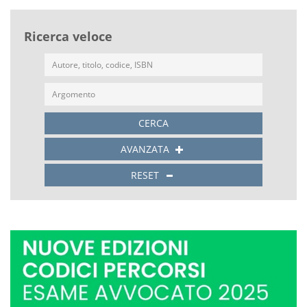
Ricerca veloce
CERCA
AVANZATA
RESET