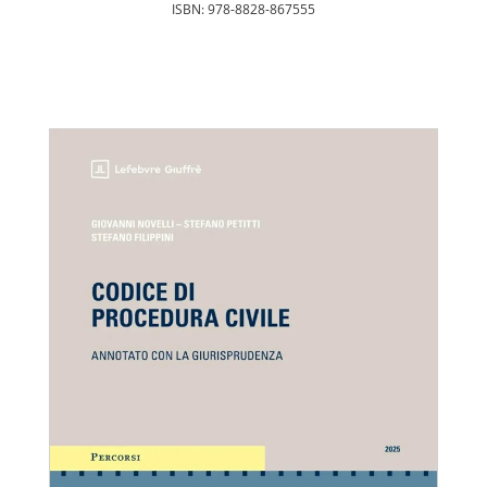
ISBN: 978-8828-867555