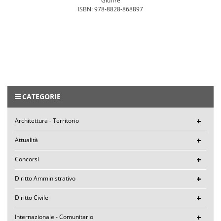
Giuffrè
ISBN: 978-8828-868897
CATEGORIE
Architettura - Territorio
Attualità
Concorsi
Diritto Amministrativo
Diritto Civile
Internazionale - Comunitario