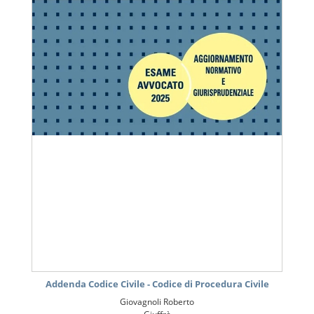
Addenda Codice Civile - Codice di Procedura Civile
Giovagnoli Roberto