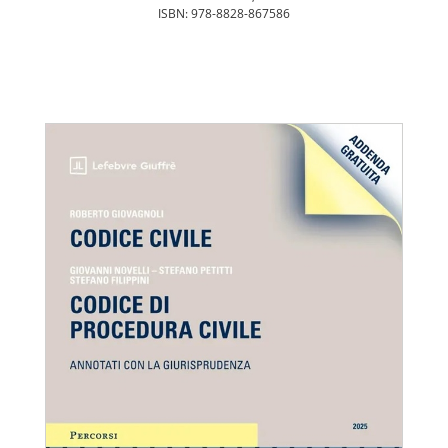
ISBN: 978-8828-867586