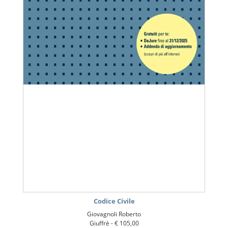
Codice Civile
Giovagnoli Roberto
Giuffrè -
€ 105,00