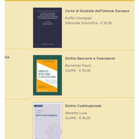
Corte di Giustizia dell'Unione Europea
Ruffini Giuseppe
Editoriale Scientifica - € 36,00
Diritto Bancario e Finanziario
Bontempi Paolo
Giuffrè - € 55,00
Diritto Costituzionale
Mezzetti Luca
Giuffrè - € 46,00