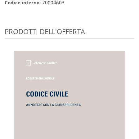
Codice interno:
70004603
PRODOTTI DELL'OFFERTA