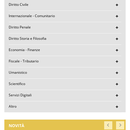
Diritto Civile
Internazionale - Comunitario
Diritto Penale
Diritto Storia e Filosofia
Economia - Finanze
Fiscale - Tributario
Umanistico
Scientifico
Servizi Digitali
Altro
NOVITÀ