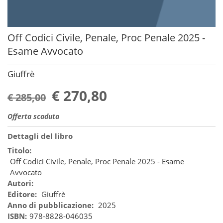
Off Codici Civile, Penale, Proc Penale 2025 -
Esame Avvocato
Giuffrè
€ 270,80
€ 285,00
Offerta scaduta
Dettagli del libro
Titolo:
Off Codici Civile, Penale, Proc Penale 2025 - Esame
Avvocato
Autori:
Editore:
Giuffrè
Anno di pubblicazione:
2025
ISBN:
978-8828-046035