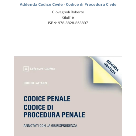
Addenda Codice Civile - Codice di Procedura Civile
Giovagnoli Roberto
Giuffrè
ISBN: 978-8828-868897