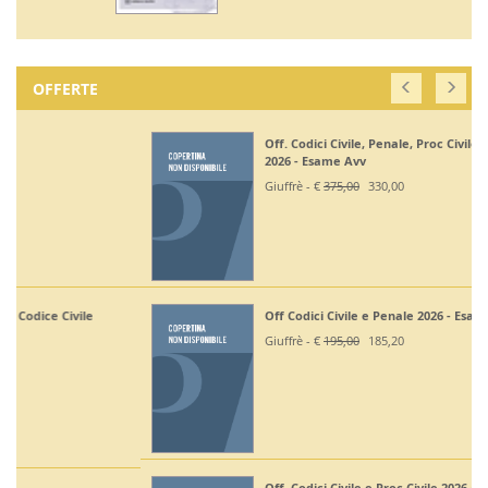
OFFERTE
Off. Codici Civile, Penale, Proc Civile, Proc Penale
2026 - Esame Avv
Giuffrè - €
375,00
330,00
Off Codici Civile e Penale 2026 - Esame Avvocato
Giuffrè - €
195,00
185,20
Off. Codici Civile e Proc Civile 2026 - Esame Avvocato