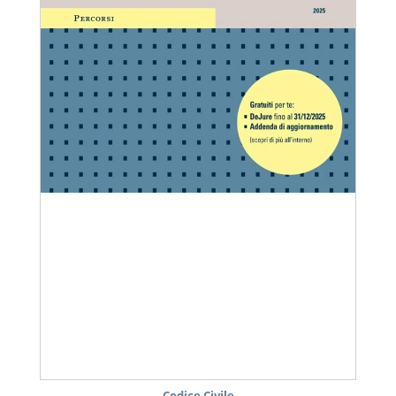
Codice Civile