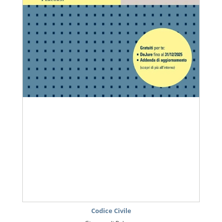
Codice Civile