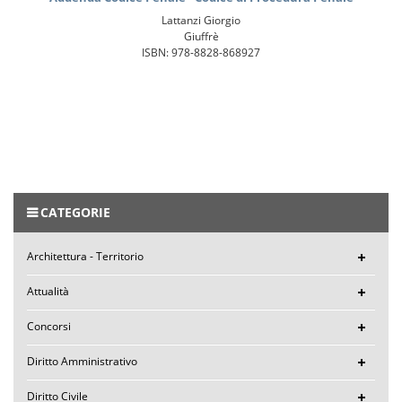
Lattanzi Giorgio
Giuffrè
ISBN: 978-8828-868927
CATEGORIE
Architettura - Territorio
Attualità
Concorsi
Diritto Amministrativo
Diritto Civile