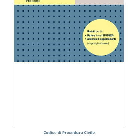
Codice di Procedura Civile