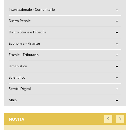
Internazionale - Comunitario
Diritto Penale
Diritto Storia e Filosofia
Economia - Finanze
Fiscale - Tributario
Umanistico
Scientifico
Servizi Digitali
Altro
NOVITÀ