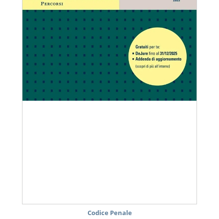
Codice Penale