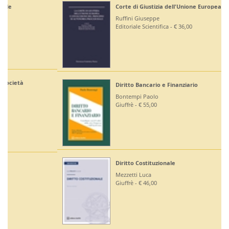
Corte di Giustizia dell'Unione Europea
Ruffini Giuseppe
Editoriale Scientifica - € 36,00
Diritto Bancario e Finanziario
Bontempi Paolo
Giuffrè - € 55,00
Diritto Costituzionale
Mezzetti Luca
Giuffrè - € 46,00