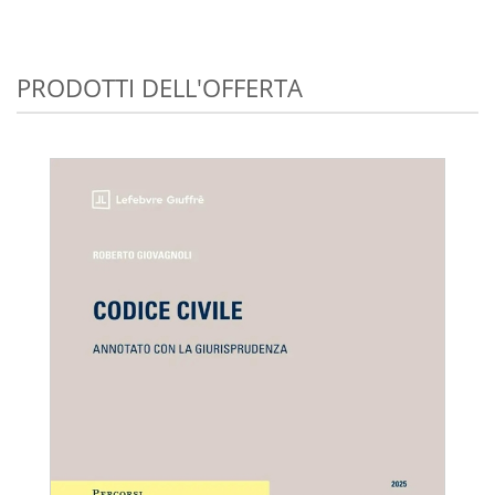
PRODOTTI DELL'OFFERTA