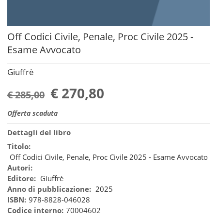
Off Codici Civile, Penale, Proc Civile 2025 -
Esame Avvocato
Giuffrè
€ 270,80
€ 285,00
Offerta scaduta
Dettagli del libro
Titolo:
Off Codici Civile, Penale, Proc Civile 2025 - Esame Avvocato
Autori:
Editore:
Giuffrè
Anno di pubblicazione:
2025
ISBN:
978-8828-046028
Codice interno:
70004602