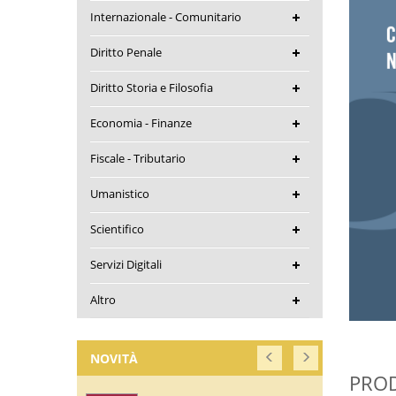
Internazionale - Comunitario
Diritto Penale
Diritto Storia e Filosofia
Economia - Finanze
Fiscale - Tributario
Umanistico
Scientifico
Servizi Digitali
Altro
NOVITÀ
PROD