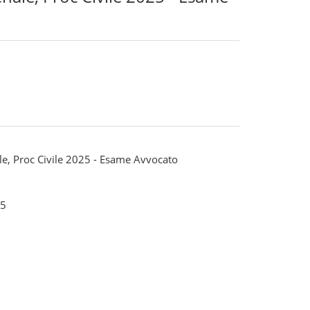
ale, Proc Civile 2025 - Esame Avvocato
5