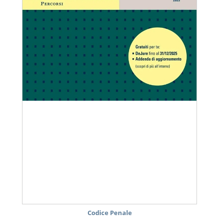
Codice Penale