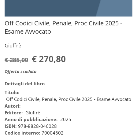
Off Codici Civile, Penale, Proc Civile 2025 -
Esame Avvocato
Giuffrè
€ 270,80
€ 285,00
Offerta scaduta
Dettagli del libro
Titolo:
Off Codici Civile, Penale, Proc Civile 2025 - Esame Avvocato
Autori:
Editore:
Giuffrè
Anno di pubblicazione:
2025
ISBN:
978-8828-046028
Codice interno:
70004602