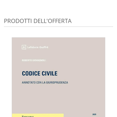
PRODOTTI DELL'OFFERTA