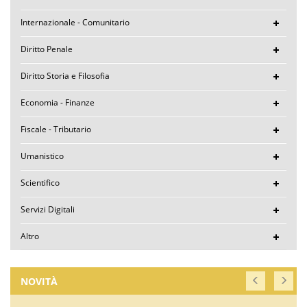
Internazionale - Comunitario
Diritto Penale
Diritto Storia e Filosofia
Economia - Finanze
Fiscale - Tributario
Umanistico
Scientifico
Servizi Digitali
Altro
NOVITÀ