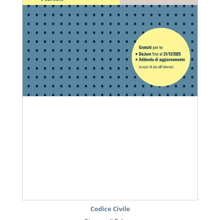
Codice Civile