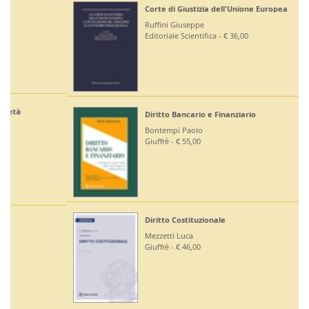
Corte di Giustizia dell'Unione Europea
Ruffini Giuseppe
Editoriale Scientifica - € 36,00
Diritto Bancario e Finanziario
Bontempi Paolo
Giuffrè - € 55,00
Diritto Costituzionale
Mezzetti Luca
Giuffrè - € 46,00