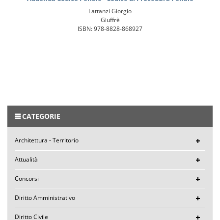
Lattanzi Giorgio
Giuffrè
ISBN: 978-8828-868927
CATEGORIE
Architettura - Territorio
Attualità
Concorsi
Diritto Amministrativo
Diritto Civile