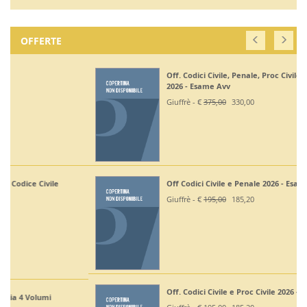
OFFERTE
Off. Codici Civile, Penale, Proc Civile, Proc Penale
2026 - Esame Avv
Giuffrè - €
375,00
330,00
Off Codici Civile e Penale 2026 - Esame Avvocato
Giuffrè - €
195,00
185,20
Off. Codici Civile e Proc Civile 2026 - Esame Avvocato
Giuffrè - €
195,00
185,20