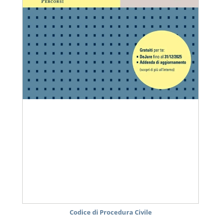
Codice di Procedura Civile