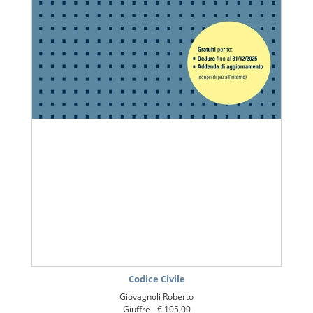
Codice Civile
Giovagnoli Roberto
Giuffrè -
€ 105,00