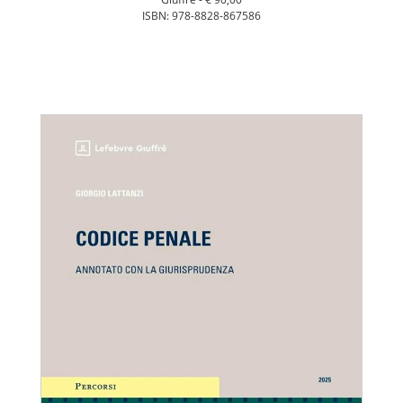
ISBN: 978-8828-867586