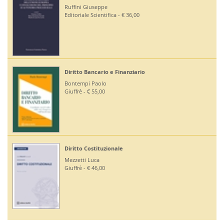
Ruffini Giuseppe
Editoriale Scientifica - € 36,00
Diritto Bancario e Finanziario
Bontempi Paolo
Giuffrè - € 55,00
Diritto Costituzionale
Mezzetti Luca
Giuffrè - € 46,00