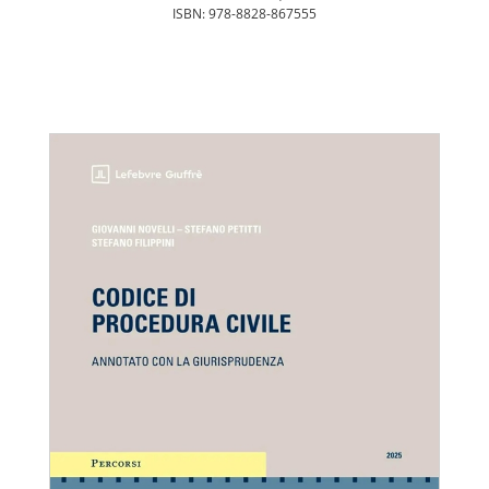
ISBN: 978-8828-867555