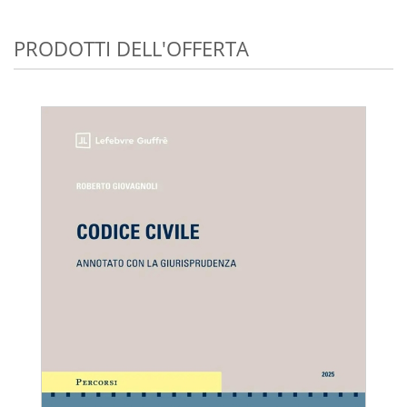
PRODOTTI DELL'OFFERTA