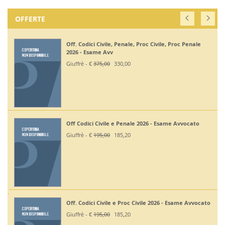
OFFERTE
Off. Codici Civile, Penale, Proc Civile, Proc Penale
2026 - Esame Avv
Giuffrè - €
375,00
330,00
Off Codici Civile e Penale 2026 - Esame Avvocato
Giuffrè - €
195,00
185,20
Off. Codici Civile e Proc Civile 2026 - Esame Avvocato
Giuffrè - €
195,00
185,20