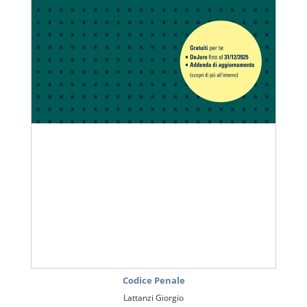
Codice Penale
Lattanzi Giorgio