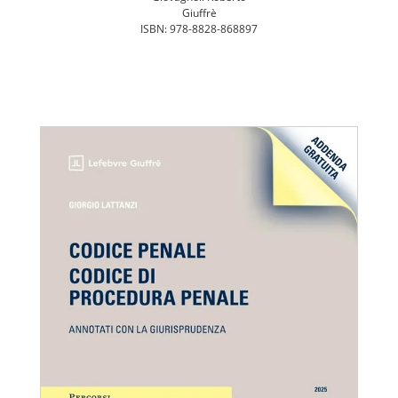
Giuffrè
ISBN: 978-8828-868897