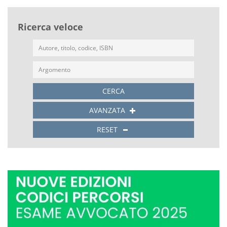
Ricerca veloce
CERCA
AVANZATA
RESET