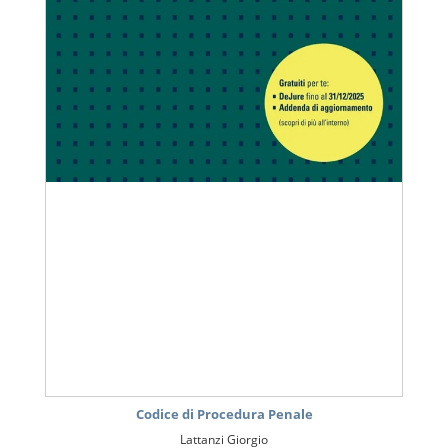
Codice di Procedura Penale
Lattanzi Giorgio