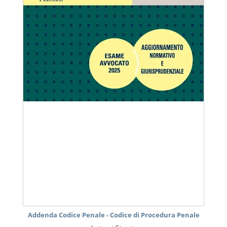
Addenda Codice Penale - Codice di Procedura Penale