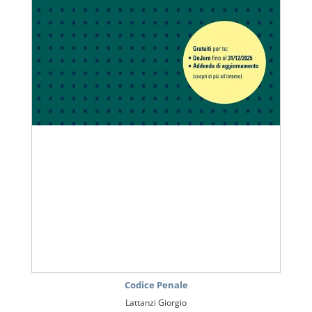
Codice Penale
Lattanzi Giorgio