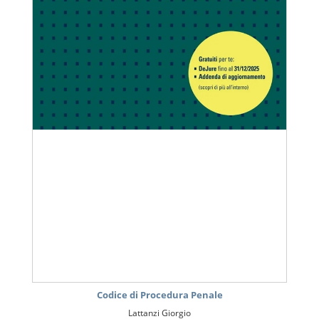
Codice di Procedura Penale
Lattanzi Giorgio