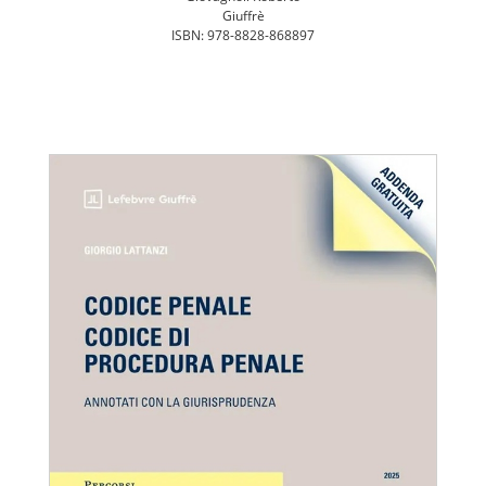
Giuffrè
ISBN: 978-8828-868897