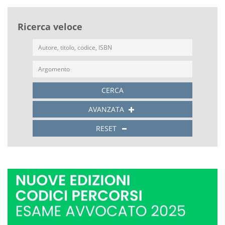
Ricerca veloce
CERCA
AVANZATA
RESET