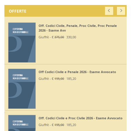
OFFERTE
Off. Codici Civile, Penale, Proc Civile, Proc Penale
2026 - Esame Avv
Giuffrè - €
375,00
330,00
Off Codici Civile e Penale 2026 - Esame Avvocato
Giuffrè - €
195,00
185,20
Off. Codici Civile e Proc Civile 2026 - Esame Avvocato
Giuffrè - €
195,00
185,20