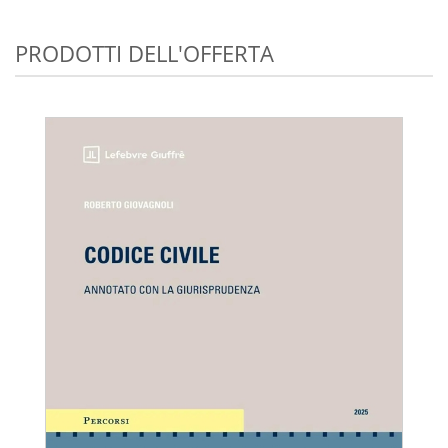
PRODOTTI DELL'OFFERTA