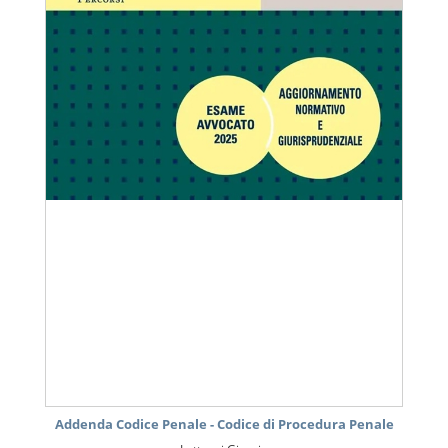
Addenda Codice Penale - Codice di Procedura Penale