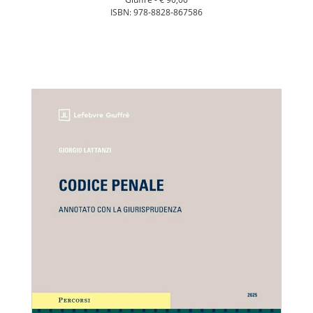
ISBN: 978-8828-867586