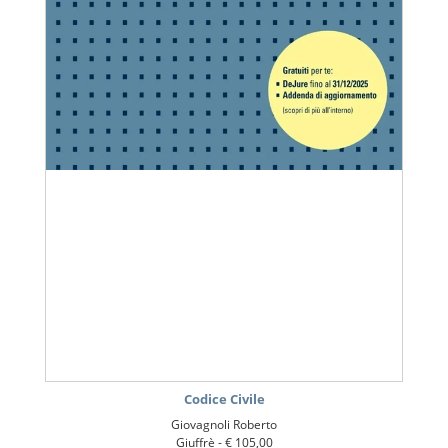
Codice Civile
Giovagnoli Roberto
Giuffrè -
€ 105,00