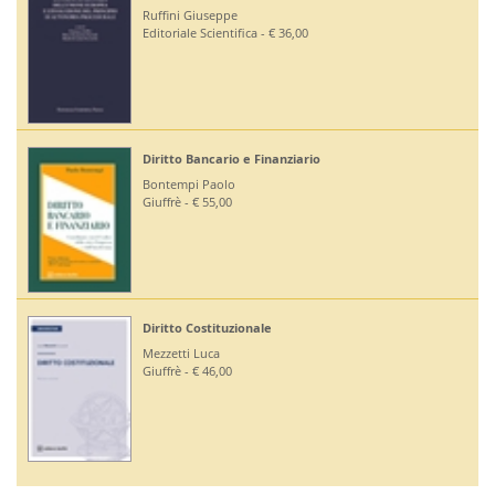
Ruffini Giuseppe
Editoriale Scientifica - € 36,00
Diritto Bancario e Finanziario
Bontempi Paolo
Giuffrè - € 55,00
Diritto Costituzionale
Mezzetti Luca
Giuffrè - € 46,00