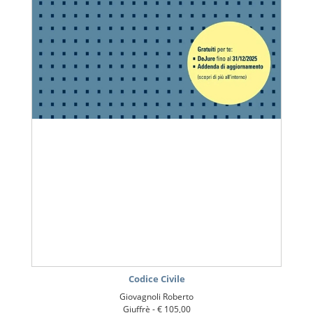
Codice Civile
Giovagnoli Roberto
Giuffrè -
€ 105,00