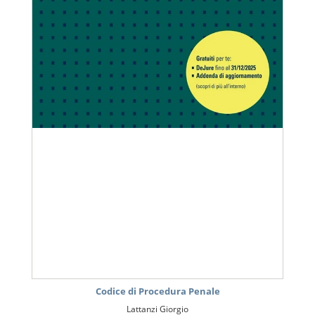
Codice di Procedura Penale
Lattanzi Giorgio