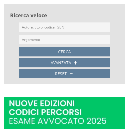
Ricerca veloce
CERCA
AVANZATA
RESET