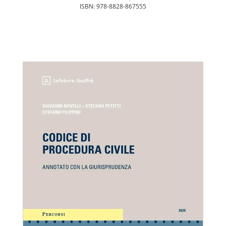
ISBN: 978-8828-867555