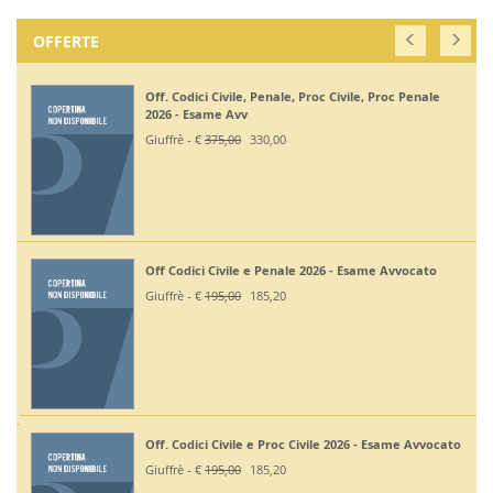
OFFERTE
Off. Codici Civile, Penale, Proc Civile, Proc Penale
2026 - Esame Avv
Giuffrè - €
375,00
330,00
Off Codici Civile e Penale 2026 - Esame Avvocato
Giuffrè - €
195,00
185,20
Off. Codici Civile e Proc Civile 2026 - Esame Avvocato
Giuffrè - €
195,00
185,20