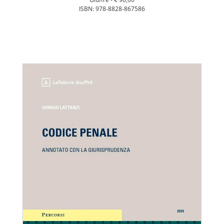
ISBN: 978-8828-867586