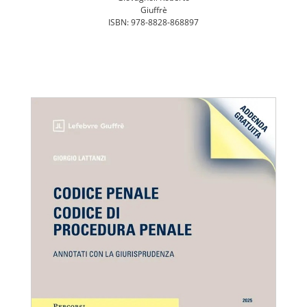
Giuffrè
ISBN: 978-8828-868897