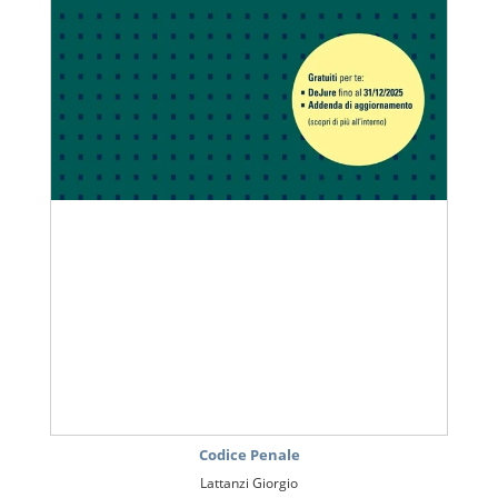
Codice Penale
Lattanzi Giorgio