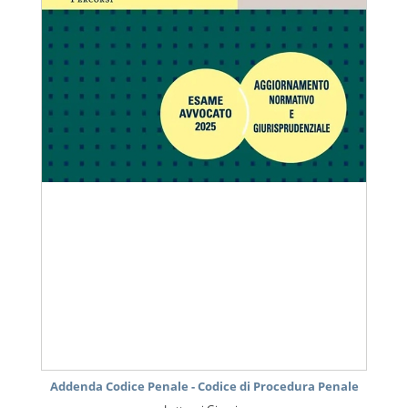
Addenda Codice Penale - Codice di Procedura Penale