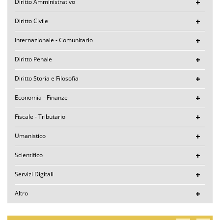
Diritto Amministrativo
Diritto Civile
Internazionale - Comunitario
Diritto Penale
Diritto Storia e Filosofia
Economia - Finanze
Fiscale - Tributario
Umanistico
Scientifico
Servizi Digitali
Altro