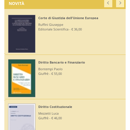
NOVITÀ
Corte di Giustizia dell'Unione Europea
Ruffini Giuseppe
Editoriale Scientifica - € 36,00
Diritto Bancario e Finanziario
Bontempi Paolo
Giuffrè - € 55,00
Diritto Costituzionale
Mezzetti Luca
Giuffrè - € 46,00