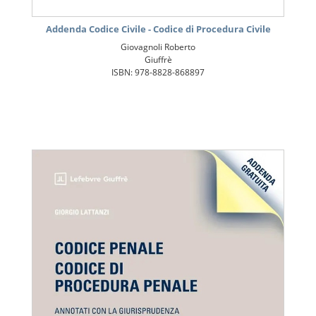
Addenda Codice Civile - Codice di Procedura Civile
Giovagnoli Roberto
Giuffrè
ISBN: 978-8828-868897