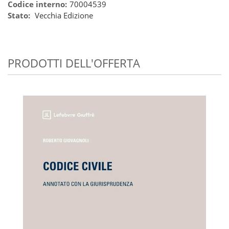
Codice interno:
70004539
Stato:
Vecchia Edizione
PRODOTTI DELL'OFFERTA