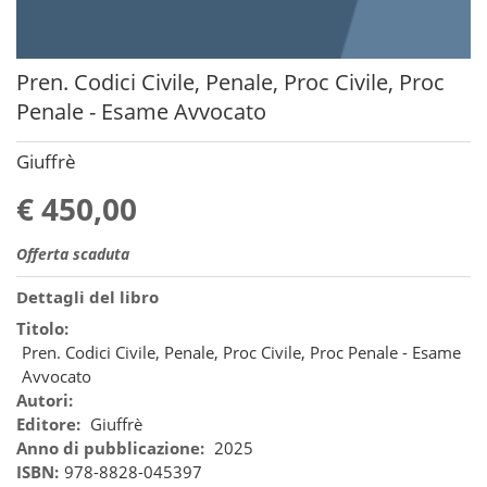
Pren. Codici Civile, Penale, Proc Civile, Proc
Penale - Esame Avvocato
Giuffrè
€ 450,00
Offerta scaduta
Dettagli del libro
Titolo:
Pren. Codici Civile, Penale, Proc Civile, Proc Penale - Esame
Avvocato
Autori:
Editore:
Giuffrè
Anno di pubblicazione:
2025
ISBN:
978-8828-045397