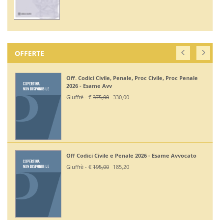
OFFERTE
Off. Codici Civile, Penale, Proc Civile, Proc Penale
2026 - Esame Avv
Giuffrè - €
375,00
330,00
Off Codici Civile e Penale 2026 - Esame Avvocato
Giuffrè - €
195,00
185,20