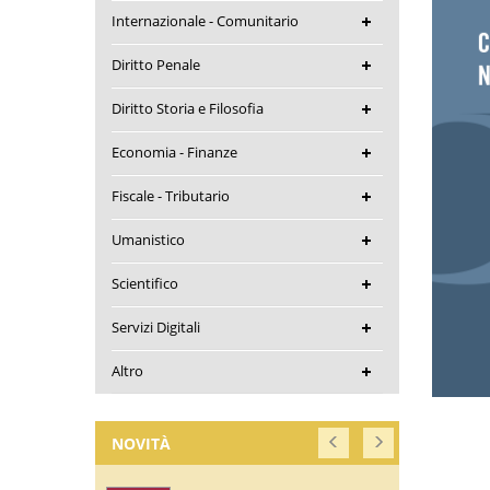
Internazionale - Comunitario
Diritto Penale
Diritto Storia e Filosofia
Economia - Finanze
Fiscale - Tributario
Umanistico
Scientifico
Servizi Digitali
Altro
NOVITÀ