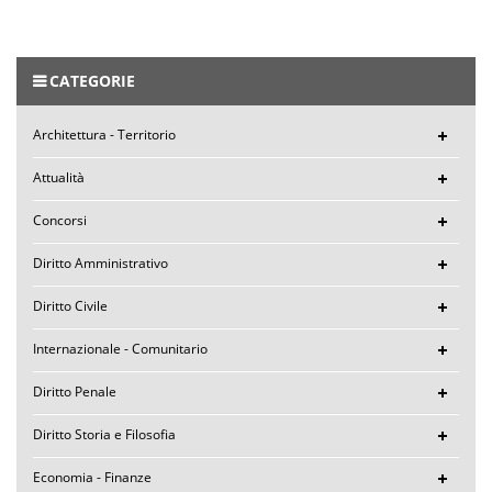
CATEGORIE
Architettura - Territorio
Attualità
Concorsi
Diritto Amministrativo
Diritto Civile
Internazionale - Comunitario
Diritto Penale
Diritto Storia e Filosofia
Economia - Finanze