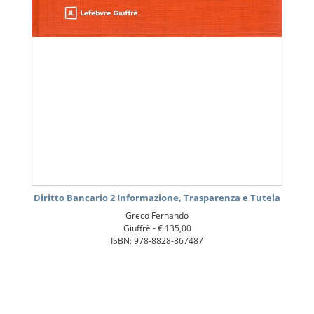
Diritto Bancario 2 Informazione, Trasparenza e Tutela
Greco Fernando
Giuffrè -
€ 135,00
ISBN: 978-8828-867487