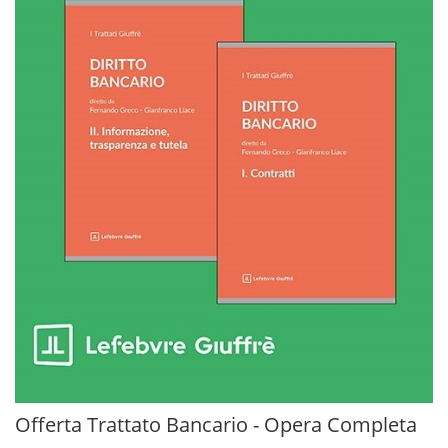
Offerta Trattato Bancario - Opera Completa