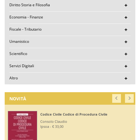
Diritto Storia e Filosofia
Economia - Finanze
Fiscale - Tributario
Umanistico
Scientifico
Servizi Digitali
Altro
NOVITÀ
Codice Civile Codice di Procedura Civile
Consolo Claudio
Ipsoa - € 33,00