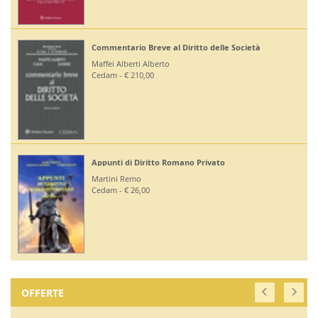
Commentario Breve al Diritto delle Società
Maffei Alberti Alberto
Cedam - € 210,00
Appunti di Diritto Romano Privato
Martini Remo
Cedam - € 26,00
OFFERTE