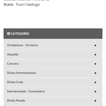
Stato:
Fuori Catalogo
CATEGORIE
Architettura - Territorio
Attualità
Concorsi
Diritto Amministrativo
Diritto Civile
Internazionale - Comunitario
Diritto Penale