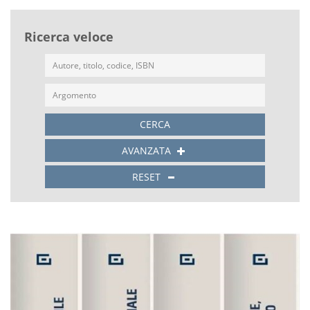
Ricerca veloce
CERCA
AVANZATA
RESET