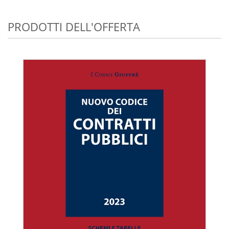
PRODOTTI DELL'OFFERTA