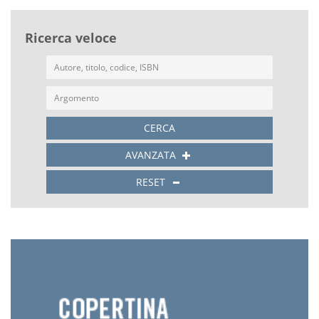
Ricerca veloce
CERCA
AVANZATA
RESET