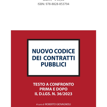
ISBN: 978-8828-853794