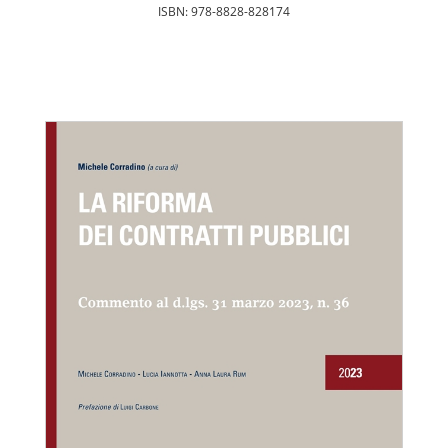
ISBN: 978-8828-828174