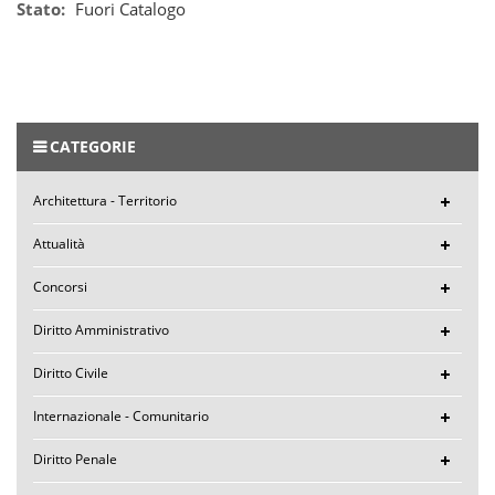
Stato:
Fuori Catalogo
CATEGORIE
Architettura - Territorio
Attualità
Concorsi
Diritto Amministrativo
Diritto Civile
Internazionale - Comunitario
Diritto Penale