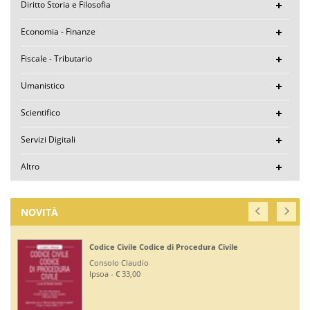
Diritto Storia e Filosofia
Economia - Finanze
Fiscale - Tributario
Umanistico
Scientifico
Servizi Digitali
Altro
NOVITÀ
Codice Civile Codice di Procedura Civile
Consolo Claudio
Ipsoa - € 33,00