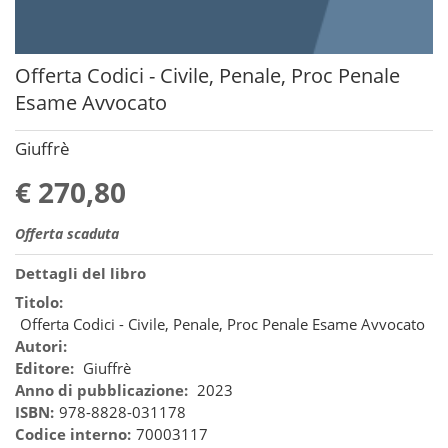
Offerta Codici - Civile, Penale, Proc Penale
Esame Avvocato
Giuffrè
€ 270,80
Offerta scaduta
Dettagli del libro
Titolo:
Offerta Codici - Civile, Penale, Proc Penale Esame Avvocato
Autori:
Editore:
Giuffrè
Anno di pubblicazione:
2023
ISBN:
978-8828-031178
Codice interno:
70003117