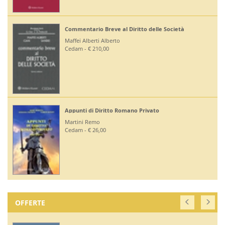
Commentario Breve al Diritto delle Società
Maffei Alberti Alberto
Cedam - € 210,00
Appunti di Diritto Romano Privato
Martini Remo
Cedam - € 26,00
OFFERTE