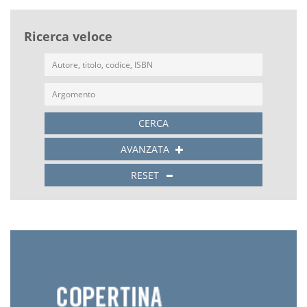
Ricerca veloce
CERCA
AVANZATA
RESET