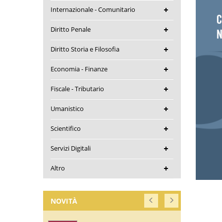
Internazionale - Comunitario
Diritto Penale
Diritto Storia e Filosofia
Economia - Finanze
Fiscale - Tributario
Umanistico
Scientifico
Servizi Digitali
Altro
NOVITÀ