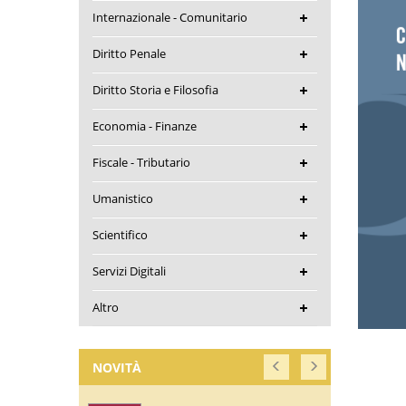
Internazionale - Comunitario
Diritto Penale
Diritto Storia e Filosofia
Economia - Finanze
Fiscale - Tributario
Umanistico
Scientifico
Servizi Digitali
Altro
NOVITÀ