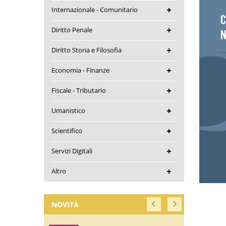
Internazionale - Comunitario
Diritto Penale
Diritto Storia e Filosofia
Economia - Finanze
Fiscale - Tributario
Umanistico
Scientifico
Servizi Digitali
Altro
NOVITÀ