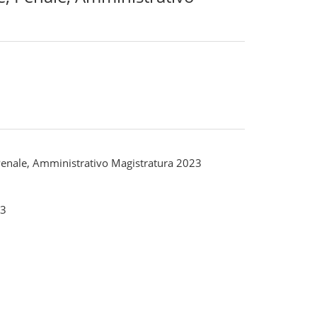
, Penale, Amministrativo Magistratura 2023
3