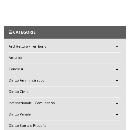
CATEGORIE
Architettura - Territorio
Attualità
Concorsi
Diritto Amministrativo
Diritto Civile
Internazionale - Comunitario
Diritto Penale
Diritto Storia e Filosofia