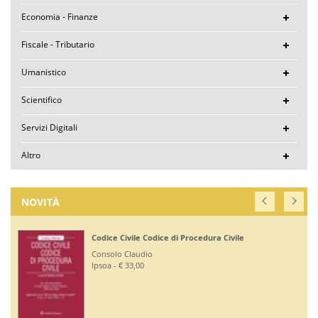
Economia - Finanze
Fiscale - Tributario
Umanistico
Scientifico
Servizi Digitali
Altro
NOVITÀ
Codice Civile Codice di Procedura Civile
Consolo Claudio
Ipsoa - € 33,00