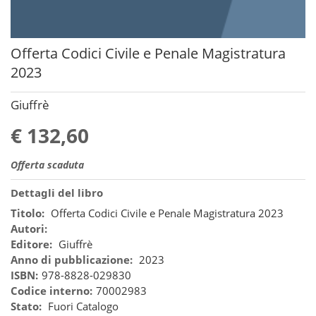
Offerta Codici Civile e Penale Magistratura
2023
Giuffrè
€ 132,60
Offerta scaduta
Dettagli del libro
Titolo:
Offerta Codici Civile e Penale Magistratura 2023
Autori:
Editore:
Giuffrè
Anno di pubblicazione:
2023
ISBN:
978-8828-029830
Codice interno:
70002983
Stato:
Fuori Catalogo