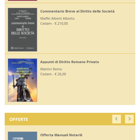
Commentario Breve al Diritto delle Società
Maffei Alberti Alberto
Cedam - € 210,00
Appunti di Diritto Romano Privato
Martini Remo
Cedam - € 26,00
OFFERTE
Offerta Manuali Notarili