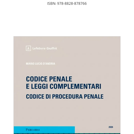
ISBN: 978-8828-878766