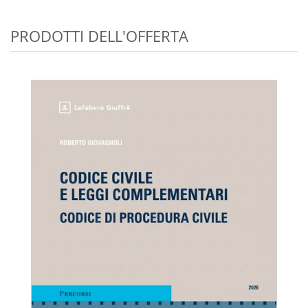
PRODOTTI DELL'OFFERTA