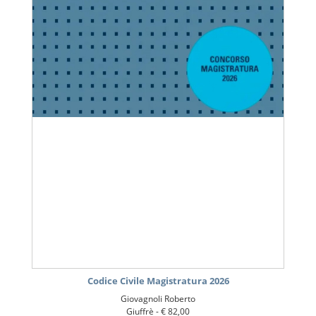
Codice Civile Magistratura 2026
Giovagnoli Roberto
Giuffrè -
€ 82,00