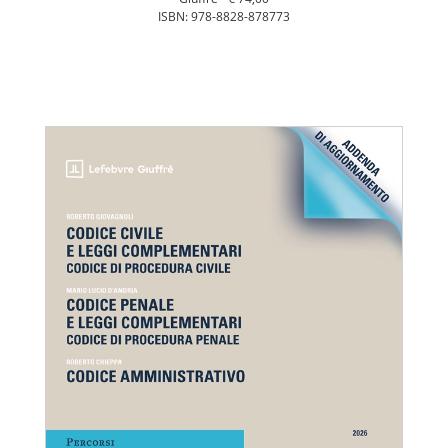
ISBN: 978-8828-878773