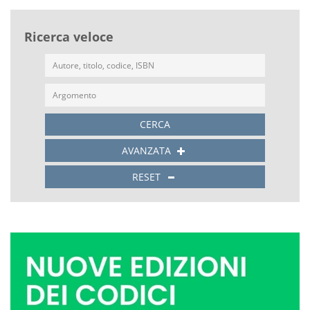
Ricerca veloce
CERCA
AVANZATA
RESET