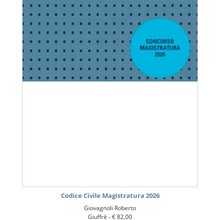
Codice Civile Magistratura 2026
Giovagnoli Roberto
Giuffrè -
€ 82,00