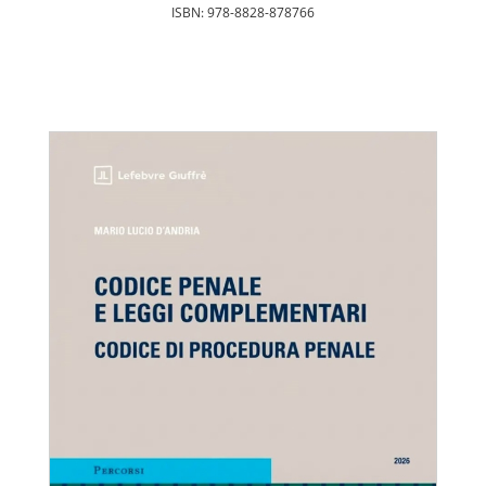
ISBN: 978-8828-878766