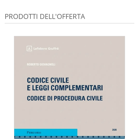
PRODOTTI DELL'OFFERTA