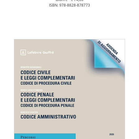
ISBN: 978-8828-878773