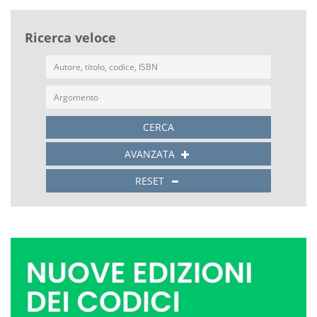
Ricerca veloce
CERCA
AVANZATA
RESET