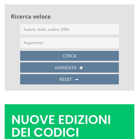
Ricerca veloce
CERCA
AVANZATA
RESET