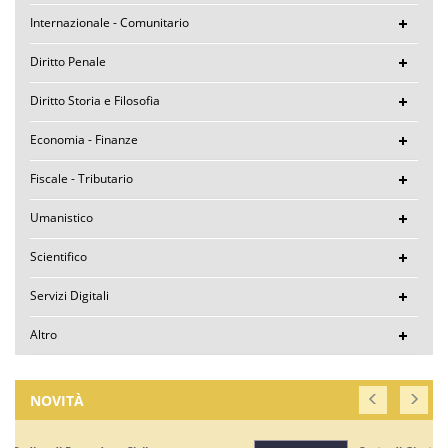
Internazionale - Comunitario
Diritto Penale
Diritto Storia e Filosofia
Economia - Finanze
Fiscale - Tributario
Umanistico
Scientifico
Servizi Digitali
Altro
NOVITÀ