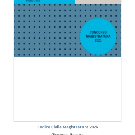
Codice Civile Magistratura 2026
Giovagnoli Roberto