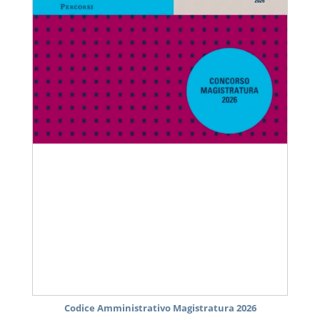
Codice Amministrativo Magistratura 2026