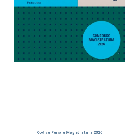
Codice Penale Magistratura 2026