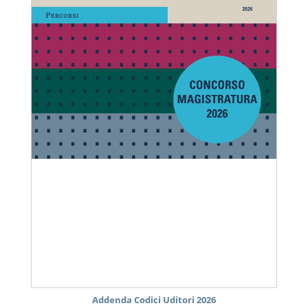
Addenda Codici Uditori 2026