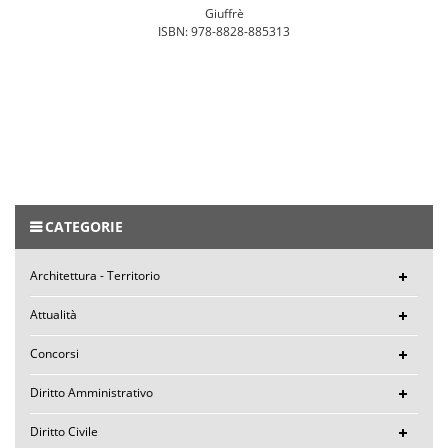
Giuffrè
ISBN: 978-8828-885313
CATEGORIE
Architettura - Territorio
Attualità
Concorsi
Diritto Amministrativo
Diritto Civile