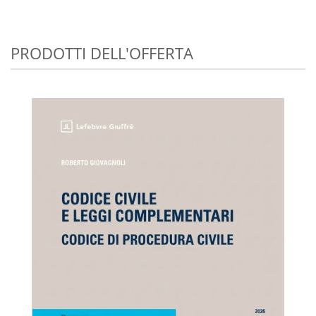
PRODOTTI DELL'OFFERTA