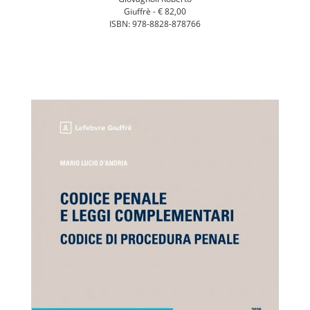
Giuffrè -
€ 82,00
ISBN: 978-8828-878766