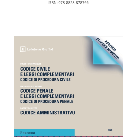
ISBN: 978-8828-878766