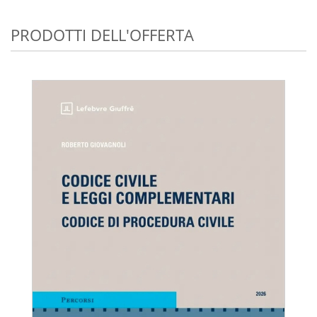
PRODOTTI DELL'OFFERTA