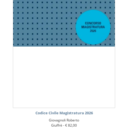
Codice Civile Magistratura 2026
Giovagnoli Roberto
Giuffrè -
€ 82,00