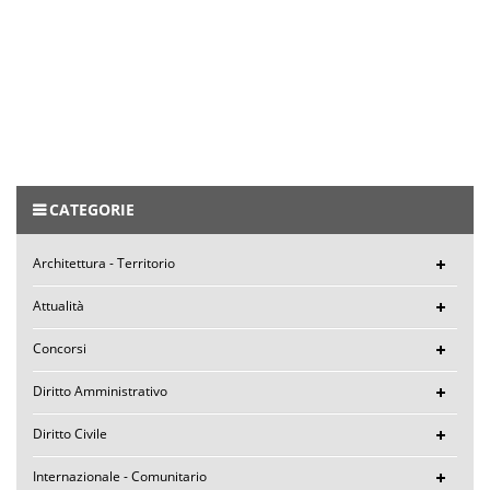
CATEGORIE
Architettura - Territorio
Attualità
Concorsi
Diritto Amministrativo
Diritto Civile
Internazionale - Comunitario