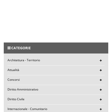
CATEGORIE
Architettura - Territorio
Attualità
Concorsi
Diritto Amministrativo
Diritto Civile
Internazionale - Comunitario