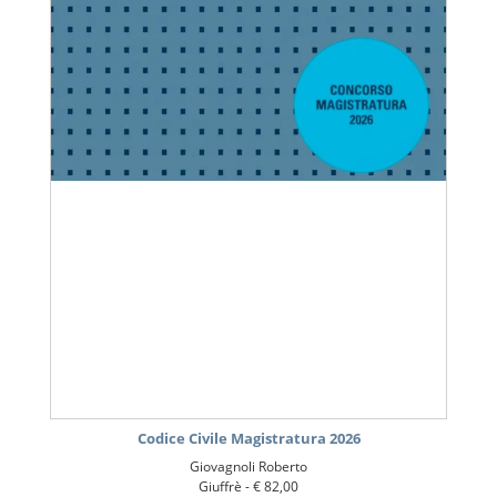
Codice Civile Magistratura 2026
Giovagnoli Roberto
Giuffrè -
€ 82,00