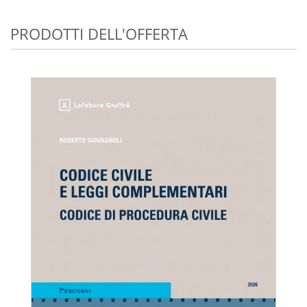
PRODOTTI DELL'OFFERTA