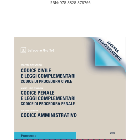
ISBN: 978-8828-878766