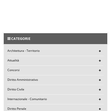
CATEGORIE
Architettura - Territorio
Attualità
Concorsi
Diritto Amministrativo
Diritto Civile
Internazionale - Comunitario
Diritto Penale