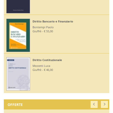
Diritto Bancario e Finanziario
Bontempi Paolo
Giuffrè - € 55,00
Diritto Costituzionale
Mezzetti Luca
Giuffrè - € 46,00
OFFERTE