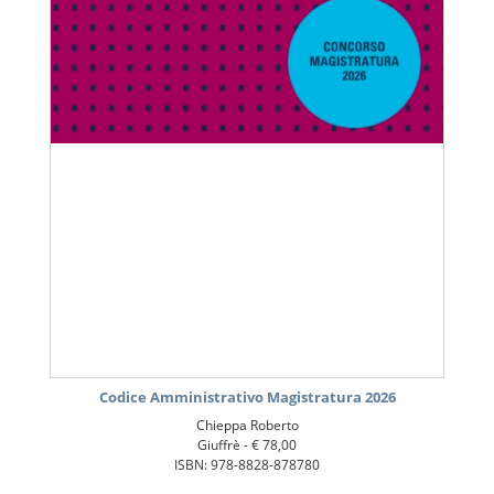
Codice Amministrativo Magistratura 2026
Chieppa Roberto
Giuffrè -
€ 78,00
ISBN: 978-8828-878780