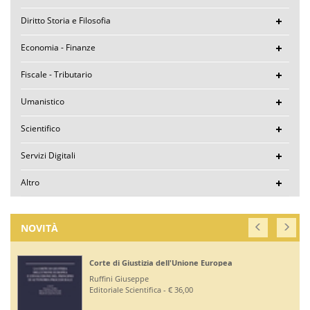
Diritto Storia e Filosofia
Economia - Finanze
Fiscale - Tributario
Umanistico
Scientifico
Servizi Digitali
Altro
NOVITÀ
Corte di Giustizia dell'Unione Europea
Ruffini Giuseppe
Editoriale Scientifica - € 36,00