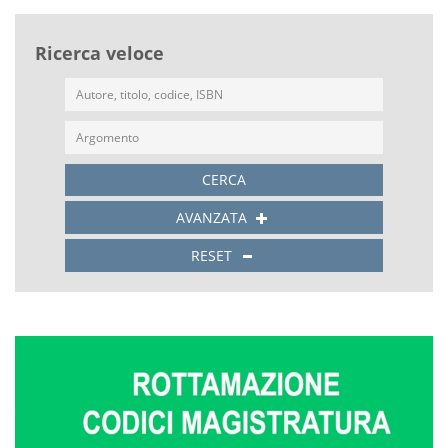
Ricerca veloce
CERCA
AVANZATA
RESET