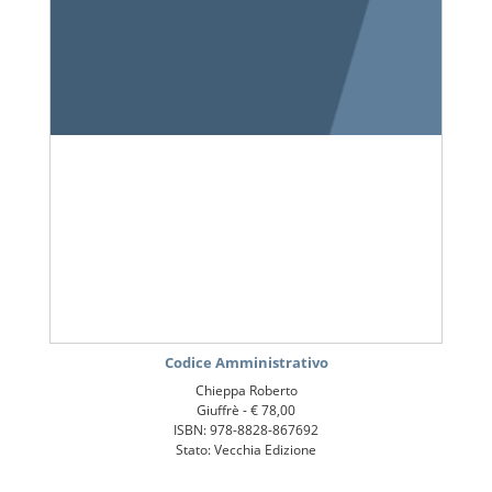
Codice Amministrativo
Chieppa Roberto
Giuffrè -
€ 78,00
ISBN: 978-8828-867692
Stato: Vecchia Edizione