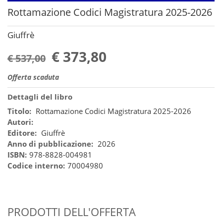
Rottamazione Codici Magistratura 2025-2026
Giuffrè
€ 373,80
€ 537,00
Offerta scaduta
Dettagli del libro
Titolo:
Rottamazione Codici Magistratura 2025-2026
Autori:
Editore:
Giuffrè
Anno di pubblicazione:
2026
ISBN:
978-8828-004981
Codice interno:
70004980
PRODOTTI DELL'OFFERTA