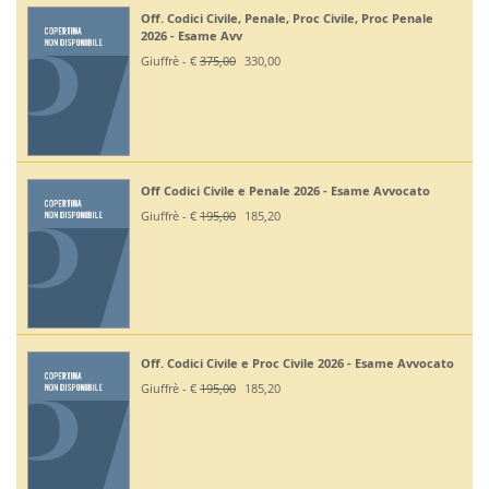
Off. Codici Civile, Penale, Proc Civile, Proc Penale
2026 - Esame Avv
Giuffrè - €
375,00
330,00
Off Codici Civile e Penale 2026 - Esame Avvocato
Giuffrè - €
195,00
185,20
Off. Codici Civile e Proc Civile 2026 - Esame Avvocato
Giuffrè - €
195,00
185,20