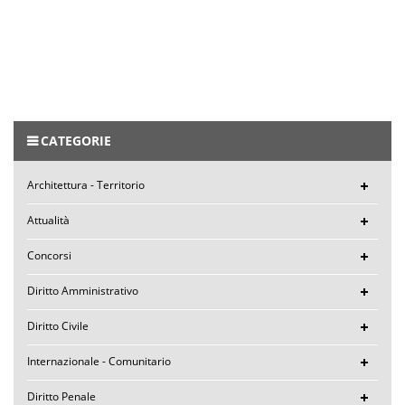
CATEGORIE
Architettura - Territorio
Attualità
Concorsi
Diritto Amministrativo
Diritto Civile
Internazionale - Comunitario
Diritto Penale