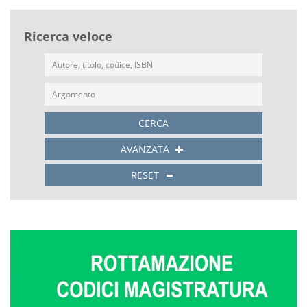
Ricerca veloce
CERCA
AVANZATA
RESET