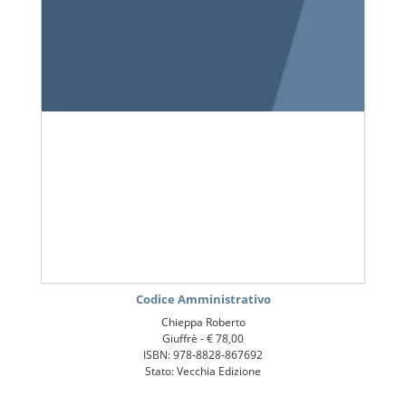
Codice Amministrativo
Chieppa Roberto
Giuffrè -
€ 78,00
ISBN: 978-8828-867692
Stato: Vecchia Edizione