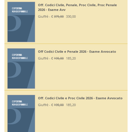
Off. Codici Civile, Penale, Proc Civile, Proc Penale
2026 - Esame Avv
Giuffrè - €
375,00
330,00
Off Codici Civile e Penale 2026 - Esame Avvocato
Giuffrè - €
195,00
185,20
Off. Codici Civile e Proc Civile 2026 - Esame Avvocato
Giuffrè - €
195,00
185,20