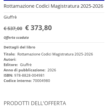
Rottamazione Codici Magistratura 2025-2026
Giuffrè
€ 373,80
€ 537,00
Offerta scaduta
Dettagli del libro
Titolo:
Rottamazione Codici Magistratura 2025-2026
Autori:
Editore:
Giuffrè
Anno di pubblicazione:
2026
ISBN:
978-8828-004981
Codice interno:
70004980
PRODOTTI DELL'OFFERTA