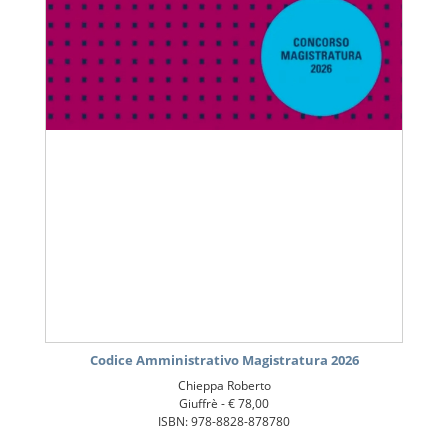
Codice Amministrativo Magistratura 2026
Chieppa Roberto
Giuffrè -
€ 78,00
ISBN: 978-8828-878780