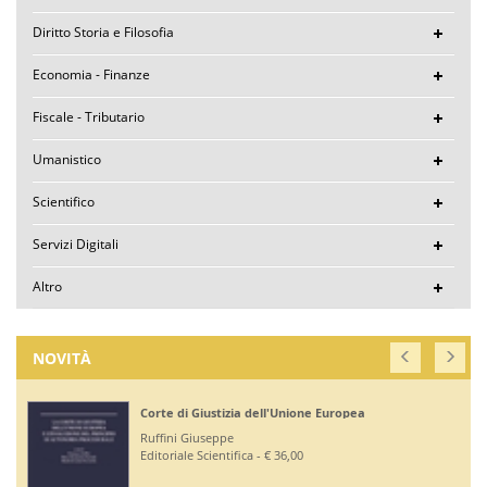
Diritto Storia e Filosofia
Economia - Finanze
Fiscale - Tributario
Umanistico
Scientifico
Servizi Digitali
Altro
NOVITÀ
Corte di Giustizia dell'Unione Europea
Ruffini Giuseppe
Editoriale Scientifica - € 36,00