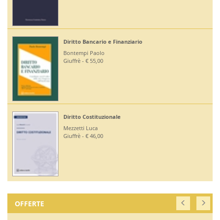
Diritto Bancario e Finanziario
Bontempi Paolo
Giuffrè - € 55,00
Diritto Costituzionale
Mezzetti Luca
Giuffrè - € 46,00
OFFERTE