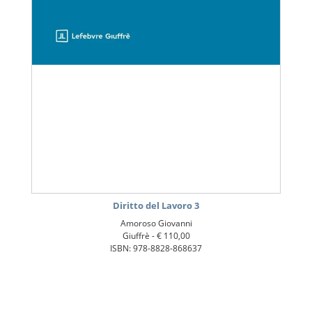
Diritto del Lavoro 3
Amoroso Giovanni
Giuffrè -
€ 110,00
ISBN: 978-8828-868637