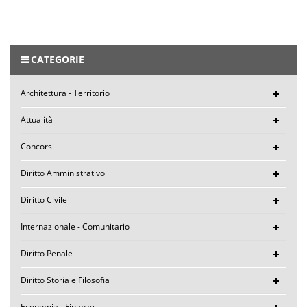
CATEGORIE
Architettura - Territorio
Attualità
Concorsi
Diritto Amministrativo
Diritto Civile
Internazionale - Comunitario
Diritto Penale
Diritto Storia e Filosofia
Economia - Finanze