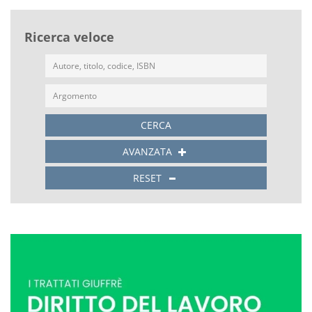
Ricerca veloce
CERCA
AVANZATA
RESET