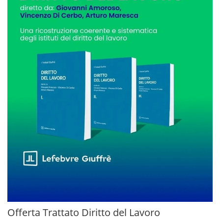
Offerta Trattato Diritto del Lavoro