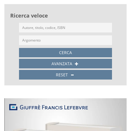
Ricerca veloce
CERCA
AVANZATA
RESET