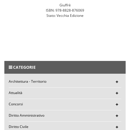
Giuffrè
ISBN: 978-8828-876069
Stato: Vecchia Edizione
CATEGORIE
Architettura - Territorio
Attualità
Concorsi
Diritto Amministrativo
Diritto Civile