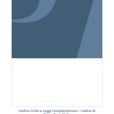
Codice Civile e Leggi Complementari - Codice di