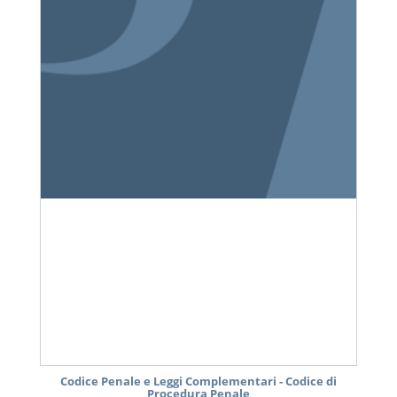
Codice Penale e Leggi Complementari - Codice di
Procedura Penale