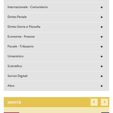
Internazionale - Comunitario
Diritto Penale
Diritto Storia e Filosofia
Economia - Finanze
Fiscale - Tributario
Umanistico
Scientifico
Servizi Digitali
Altro
NOVITÀ