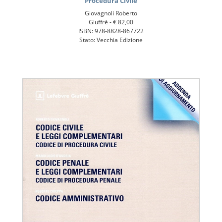
Procedura Civile
Giovagnoli Roberto
Giuffrè -
€ 82,00
ISBN: 978-8828-867722
Stato: Vecchia Edizione