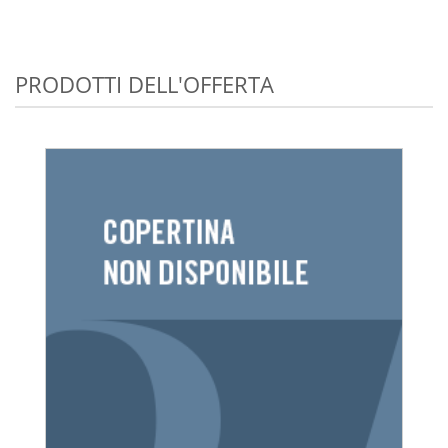
PRODOTTI DELL'OFFERTA