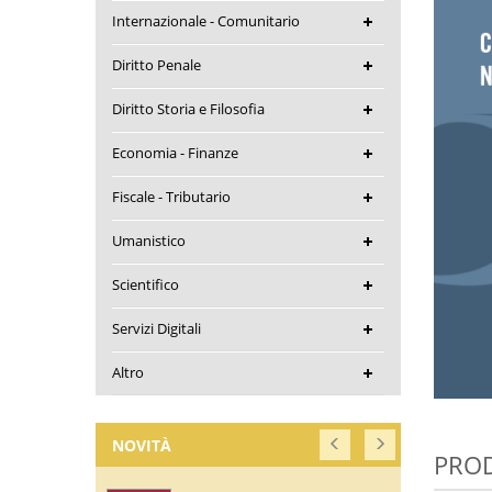
Internazionale - Comunitario
Diritto Penale
Diritto Storia e Filosofia
Economia - Finanze
Fiscale - Tributario
Umanistico
Scientifico
Servizi Digitali
Altro
NOVITÀ
PROD