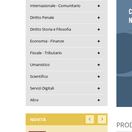
Internazionale - Comunitario
Diritto Penale
Diritto Storia e Filosofia
Economia - Finanze
Fiscale - Tributario
Umanistico
Scientifico
Servizi Digitali
Altro
NOVITÀ
PROD