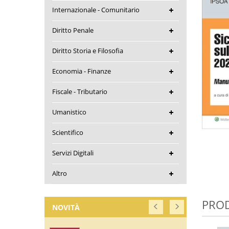
Internazionale - Comunitario
Diritto Penale
Diritto Storia e Filosofia
Economia - Finanze
Fiscale - Tributario
Umanistico
Scientifico
Servizi Digitali
Altro
PROD
NOVITÀ