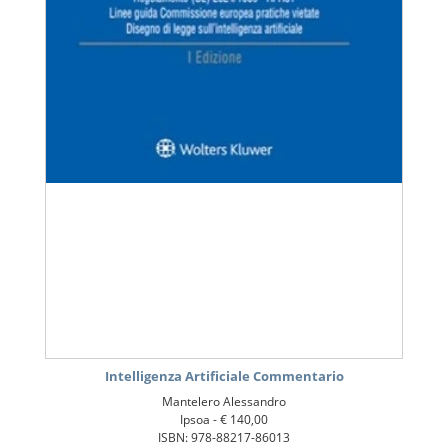
Intelligenza Artificiale Commentario
Mantelero Alessandro
Ipsoa -
€ 140,00
ISBN: 978-88217-86013