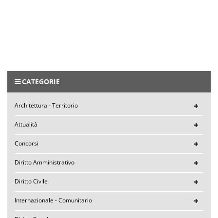
CATEGORIE
Architettura - Territorio
Attualità
Concorsi
Diritto Amministrativo
Diritto Civile
Internazionale - Comunitario