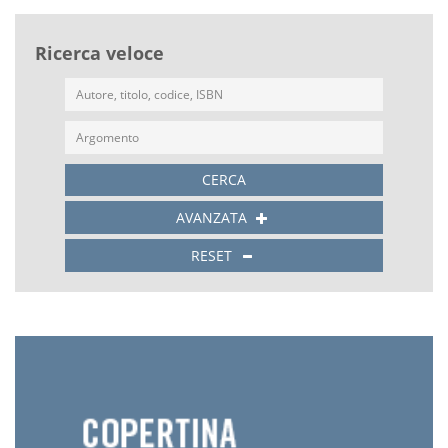
Ricerca veloce
CERCA
AVANZATA
RESET