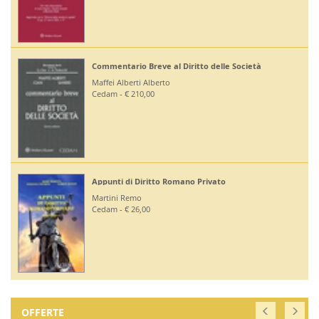
Commentario Breve al Diritto delle Società
Maffei Alberti Alberto
Cedam - € 210,00
Appunti di Diritto Romano Privato
Martini Remo
Cedam - € 26,00
OFFERTE