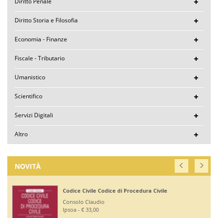
Diritto Penale
Diritto Storia e Filosofia
Economia - Finanze
Fiscale - Tributario
Umanistico
Scientifico
Servizi Digitali
Altro
NOVITÀ
Codice Civile Codice di Procedura Civile
Consolo Claudio
Ipsoa - € 33,00