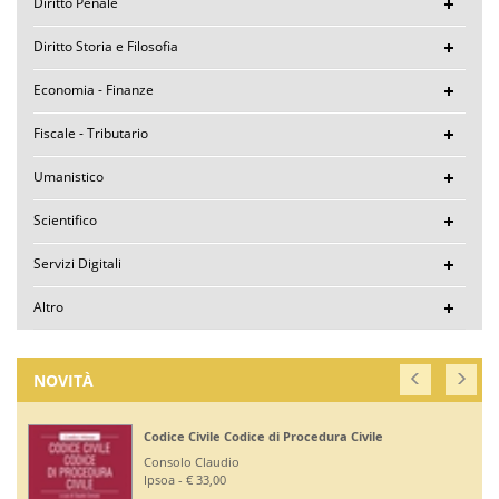
Diritto Penale
Diritto Storia e Filosofia
Economia - Finanze
Fiscale - Tributario
Umanistico
Scientifico
Servizi Digitali
Altro
NOVITÀ
Codice Civile Codice di Procedura Civile
Consolo Claudio
Ipsoa - € 33,00