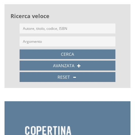
Ricerca veloce
CERCA
AVANZATA
RESET