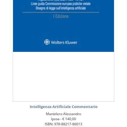
Intelligenza Artificiale Commentario
Mantelero Alessandro
Ipsoa -
€ 140,00
ISBN: 978-88217-86013