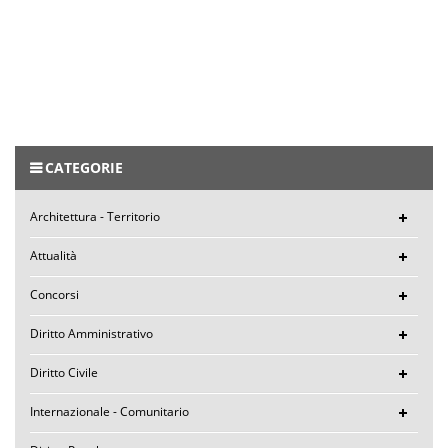
CATEGORIE
Architettura - Territorio
Attualità
Concorsi
Diritto Amministrativo
Diritto Civile
Internazionale - Comunitario