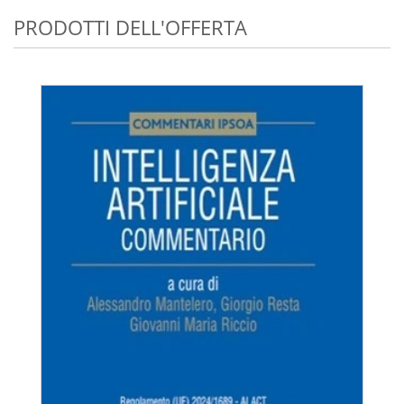
PRODOTTI DELL'OFFERTA