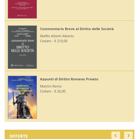
Commentario Breve al Diritto delle Società
Maffei Alberti Alberto
Cedam - € 210,00
Appunti di Diritto Romano Privato
Martini Remo
Cedam - € 26,00
OFFERTE