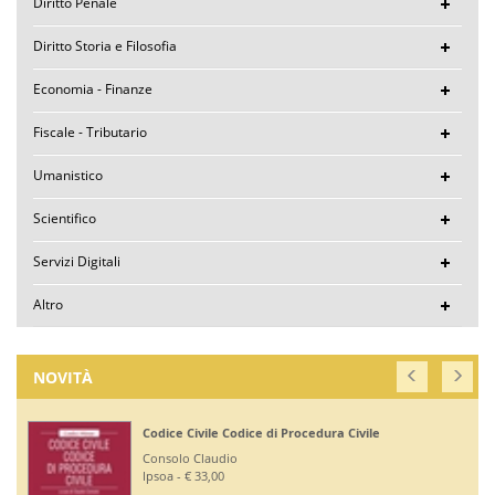
Diritto Penale
Diritto Storia e Filosofia
Economia - Finanze
Fiscale - Tributario
Umanistico
Scientifico
Servizi Digitali
Altro
NOVITÀ
Codice Civile Codice di Procedura Civile
Consolo Claudio
Ipsoa - € 33,00