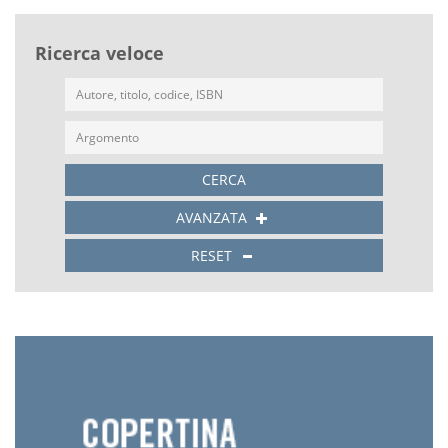
Ricerca veloce
CERCA
AVANZATA
RESET