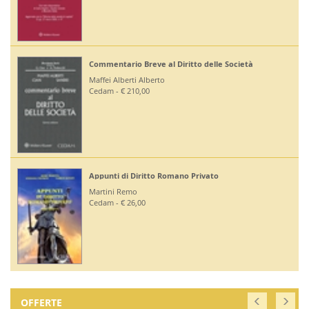
Commentario Breve al Diritto delle Società
Maffei Alberti Alberto
Cedam - € 210,00
Appunti di Diritto Romano Privato
Martini Remo
Cedam - € 26,00
OFFERTE