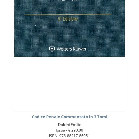
Codice Penale Commentato in 3 Tomi
Dolcini Emilio
Ipsoa -
€ 290,00
ISBN: 978-88217-86051