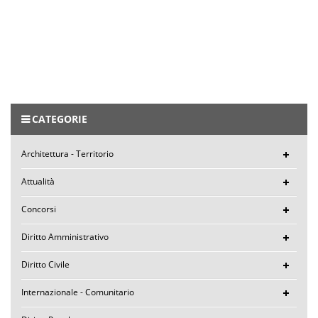
CATEGORIE
Architettura - Territorio
Attualità
Concorsi
Diritto Amministrativo
Diritto Civile
Internazionale - Comunitario