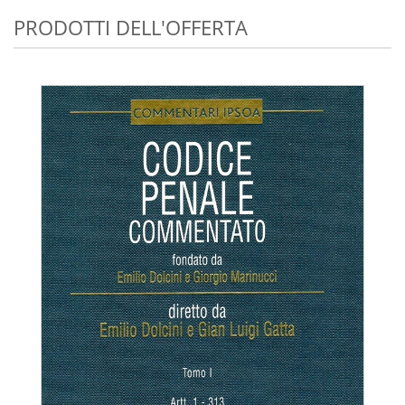
PRODOTTI DELL'OFFERTA