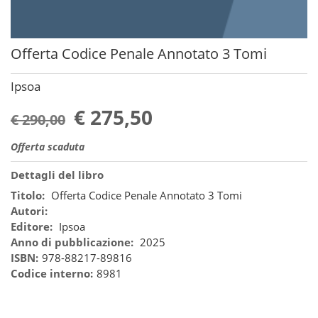
Offerta Codice Penale Annotato 3 Tomi
Ipsoa
€ 275,50
€ 290,00
Offerta scaduta
Dettagli del libro
Titolo:
Offerta Codice Penale Annotato 3 Tomi
Autori:
Editore:
Ipsoa
Anno di pubblicazione:
2025
ISBN:
978-88217-89816
Codice interno:
8981