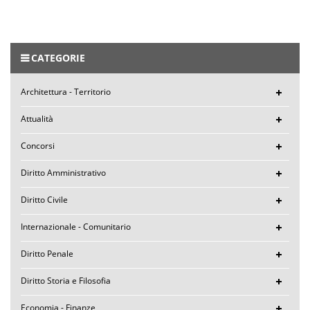
CATEGORIE
Architettura - Territorio
Attualità
Concorsi
Diritto Amministrativo
Diritto Civile
Internazionale - Comunitario
Diritto Penale
Diritto Storia e Filosofia
Economia - Finanze