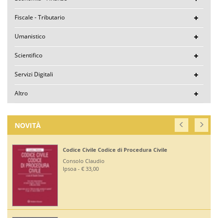
Fiscale - Tributario
Umanistico
Scientifico
Servizi Digitali
Altro
NOVITÀ
Codice Civile Codice di Procedura Civile
Consolo Claudio
Ipsoa - € 33,00