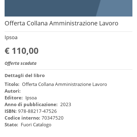
Offerta Collana Amministrazione Lavoro
Ipsoa
€ 110,00
Offerta scaduta
Dettagli del libro
Titolo:
Offerta Collana Amministrazione Lavoro
Autori:
Editore:
Ipsoa
Anno di pubblicazione:
2023
ISBN:
978-88217-47526
Codice interno:
70347520
Stato:
Fuori Catalogo