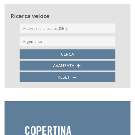
Ricerca veloce
CERCA
AVANZATA
RESET